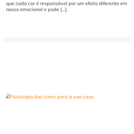
que cada cor é responsável por um efeito diferente em
nosso emocional e pode […]