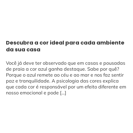
Descubra a cor ideal para cada ambiente
da sua casa
Você já deve ter observado que em casas e pousadas
de praia a cor azul ganha destaque. Sabe por quê?
Porque o azul remete ao céu e ao mar e nos faz sentir
paz e tranquilidade. A psicologia das cores explica
que cada cor é responsável por um efeito diferente em
nosso emocional e pode […]