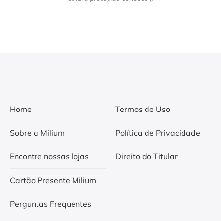
Home
Termos de Uso
Sobre a Milium
Política de Privacidade
Encontre nossas lojas
Direito do Titular
Cartão Presente Milium
Perguntas Frequentes