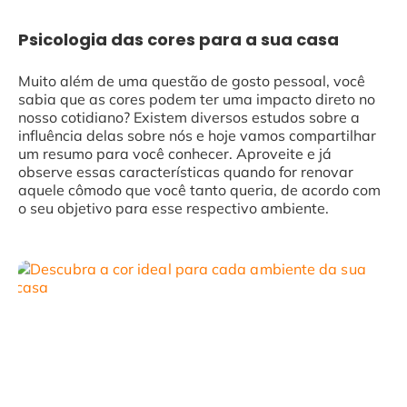
Psicologia das cores para a sua casa
Muito além de uma questão de gosto pessoal, você
sabia que as cores podem ter uma impacto direto no
nosso cotidiano? Existem diversos estudos sobre a
influência delas sobre nós e hoje vamos compartilhar
um resumo para você conhecer. Aproveite e já
observe essas características quando for renovar
aquele cômodo que você tanto queria, de acordo com
o seu objetivo para esse respectivo ambiente.