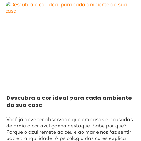
Descubra a cor ideal para cada ambiente
da sua casa
Você já deve ter observado que em casas e pousadas
de praia a cor azul ganha destaque. Sabe por quê?
Porque o azul remete ao céu e ao mar e nos faz sentir
paz e tranquilidade. A psicologia das cores explica