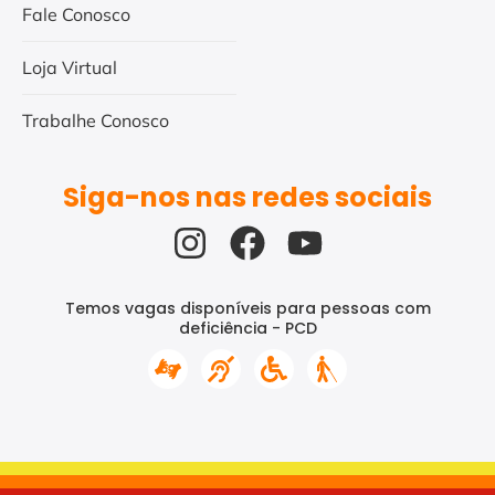
Fale Conosco
Loja Virtual
Trabalhe Conosco
Siga-nos nas redes sociais
Temos vagas disponíveis para pessoas com
deficiência - PCD