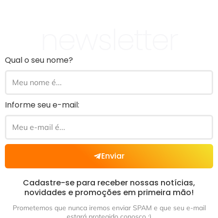
newsletter
Qual o seu nome?
Informe seu e-mail:
Enviar
Cadastre-se para receber nossas notícias,
novidades e promoções em primeira mão!
Prometemos que nunca iremos enviar SPAM e que seu e-mail
estará protegido conosco ;)