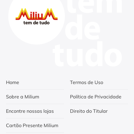
Home
Termos de Uso
Sobre a Milium
Política de Privacidade
Encontre nossas lojas
Direito do Titular
Cartão Presente Milium