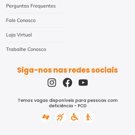
Perguntas Frequentes
Fale Conosco
Loja Virtual
Trabalhe Conosco
Siga-nos nas redes sociais
Temos vagas disponíveis para pessoas com
deficiência - PCD