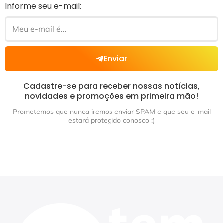
Informe seu e-mail:
Enviar
Cadastre-se para receber nossas notícias,
novidades e promoções em primeira mão!
Prometemos que nunca iremos enviar SPAM e que seu e-mail
estará protegido conosco ;)