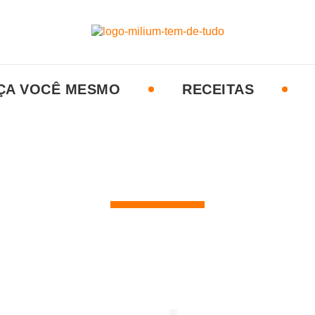
ÇA VOCÊ MESMO
RECEITAS