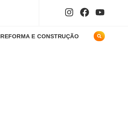
REFORMA E CONSTRUÇÃO