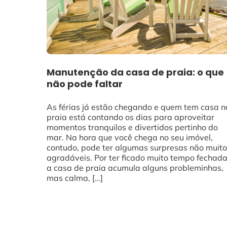
Manutenção da casa de praia: o que
não pode faltar
As férias já estão chegando e quem tem casa n
praia está contando os dias para aproveitar
momentos tranquilos e divertidos pertinho do
mar. Na hora que você chega no seu imóvel,
contudo, pode ter algumas surpresas não muito
agradáveis. Por ter ficado muito tempo fechada
a casa de praia acumula alguns probleminhas,
mas calma, […]