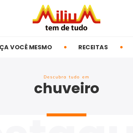
ÇA VOCÊ MESMO
RECEITAS
Descubra tudo em
chuveiro