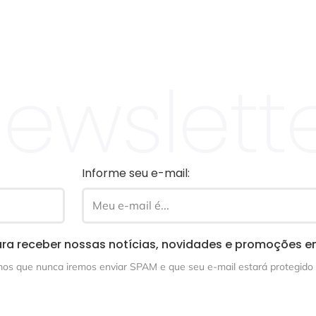
ewslett
Informe seu e-mail:
ra receber nossas notícias, novidades e promoções e
s que nunca iremos enviar SPAM e que seu e-mail estará protegido 