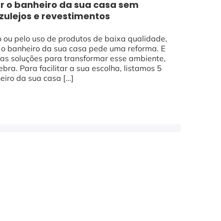
ar o banheiro da sua casa sem
zulejos e revestimentos
 ou pelo uso de produtos de baixa qualidade,
 banheiro da sua casa pede uma reforma. E
ras soluções para transformar esse ambiente,
ra. Para facilitar a sua escolha, listamos 5
eiro da sua casa […]