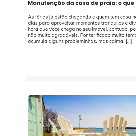
Manutenção da casa de praia: o que 
As férias já estão chegando e quem tem casa n
dias para aproveitar momentos tranquilos e div
hora que você chega no seu imóvel, contudo, p
não muito agradáveis. Por ter ficado muito tem
acumula alguns probleminhas, mas calma, […]