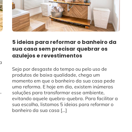
5 ideias para reformar o banheiro da
sua casa sem precisar quebrar os
azulejos e revestimentos
a
Seja por desgaste do tempo ou pelo uso de
produtos de baixa qualidade, chega um
momento em que o banheiro da sua casa pede
uma reforma. E hoje em dia, existem inúmeras
,
soluções para transformar esse ambiente,
evitando aquele quebra-quebra. Para facilitar a
sua escolha, listamos 5 ideias para reformar o
banheiro da sua casa […]