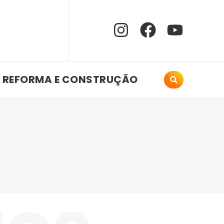
REFORMA E CONSTRUÇÃO