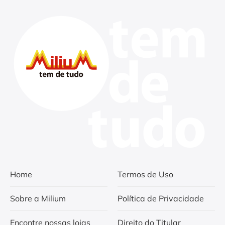
Home
Termos de Uso
Sobre a Milium
Política de Privacidade
Encontre nossas lojas
Direito do Titular