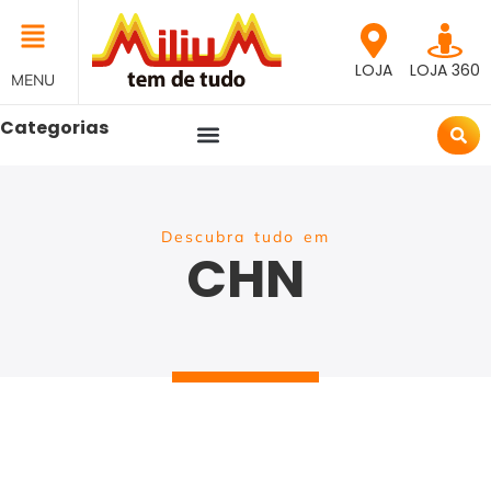
LOJA
LOJA 360
MENU
Categorias
Descubra tudo em
CHN