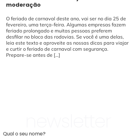
moderação
O feriado de carnaval deste ano, vai ser no dia 25 de
fevereiro, uma terça-feira. Algumas empresas fazem
feriado prolongado e muitas pessoas preferem
desfilar no bloco das rodovias. Se você é uma delas,
leia este texto e aproveite as nossas dicas para viajar
e curtir o feriado de carnaval com segurança.
Prepare-se antes de […]
newsletter
Qual o seu nome?