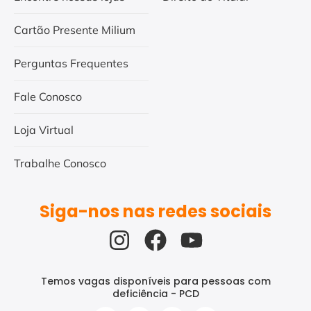
Cartão Presente Milium
Perguntas Frequentes
Fale Conosco
Loja Virtual
Trabalhe Conosco
Siga-nos nas redes sociais
Temos vagas disponíveis para pessoas com
deficiência - PCD