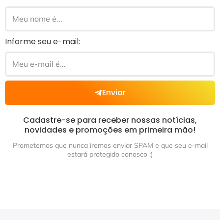
Informe seu e-mail:
Enviar
Cadastre-se para receber nossas notícias,
novidades e promoções em primeira mão!
Prometemos que nunca iremos enviar SPAM e que seu e-mail
estará protegido conosco ;)