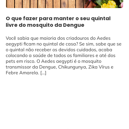
O que fazer para manter o seu quintal
livre do mosquito da Dengue
Você sabia que maioria dos criadouros do Aedes
aegypti ficam no quintal de casa? Se sim, sabe que se
o quintal não receber os devidos cuidados, acaba
colocando a saúde de todos os familiares e até dos
pets em risco. O Aedes aegypti é o mosquito
transmissor da Dengue, Chikungunya, Zika Vírus e
Febre Amarela. […]