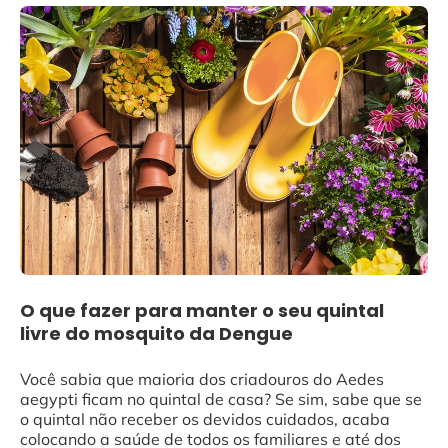
O que fazer para manter o seu quintal
livre do mosquito da Dengue
Você sabia que maioria dos criadouros do Aedes
aegypti ficam no quintal de casa? Se sim, sabe que se
o quintal não receber os devidos cuidados, acaba
colocando a saúde de todos os familiares e até dos