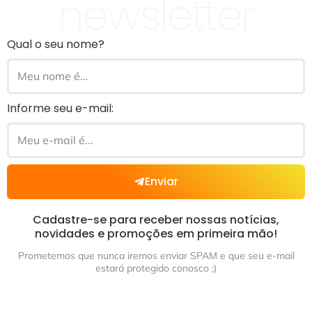
newsletter
Qual o seu nome?
Informe seu e-mail:
Enviar
Cadastre-se para receber nossas notícias,
novidades e promoções em primeira mão!
Prometemos que nunca iremos enviar SPAM e que seu e-mail
estará protegido conosco ;)