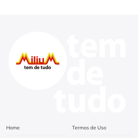
Home
Termos de Uso