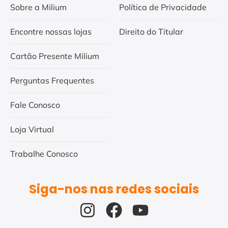
Sobre a Milium
Política de Privacidade
Encontre nossas lojas
Direito do Titular
Cartão Presente Milium
Perguntas Frequentes
Fale Conosco
Loja Virtual
Trabalhe Conosco
Siga-nos nas redes sociais