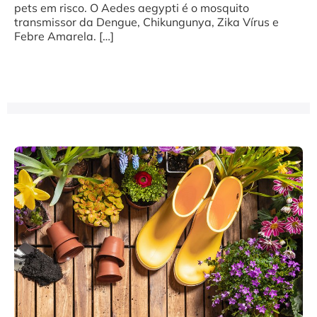
pets em risco. O Aedes aegypti é o mosquito
transmissor da Dengue, Chikungunya, Zika Vírus e
Febre Amarela. […]