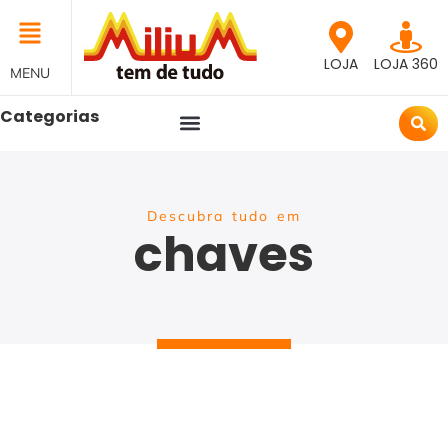
LOJA
LOJA 360
MENU
Categorias
Descubra tudo em
chaves