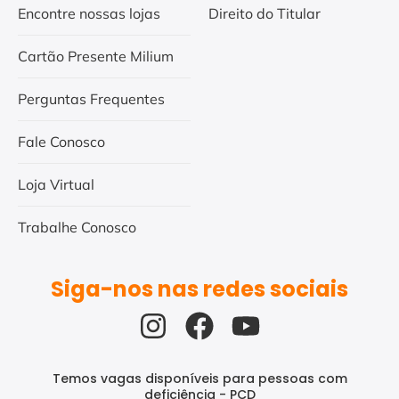
Encontre nossas lojas
Direito do Titular
Cartão Presente Milium
Perguntas Frequentes
Fale Conosco
Loja Virtual
Trabalhe Conosco
Siga-nos nas redes sociais
Temos vagas disponíveis para pessoas com
deficiência - PCD