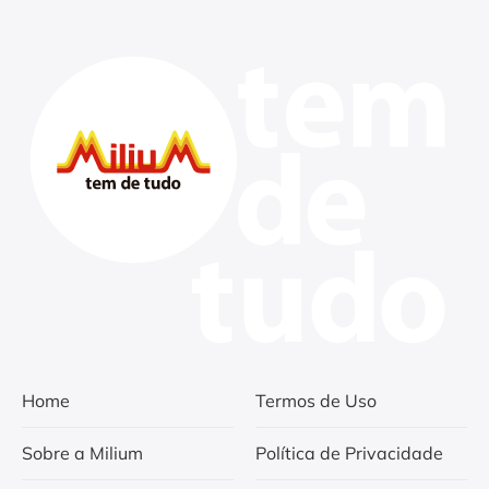
Home
Termos de Uso
Sobre a Milium
Política de Privacidade