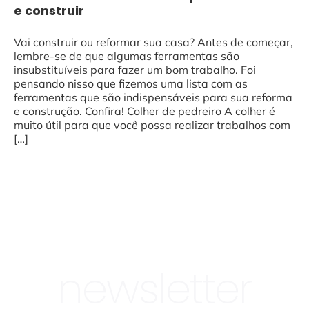
e construir
Vai construir ou reformar sua casa? Antes de começar,
lembre-se de que algumas ferramentas são
insubstituíveis para fazer um bom trabalho. Foi
pensando nisso que fizemos uma lista com as
ferramentas que são indispensáveis para sua reforma
e construção. Confira! Colher de pedreiro A colher é
muito útil para que você possa realizar trabalhos com
[…]
newsletter