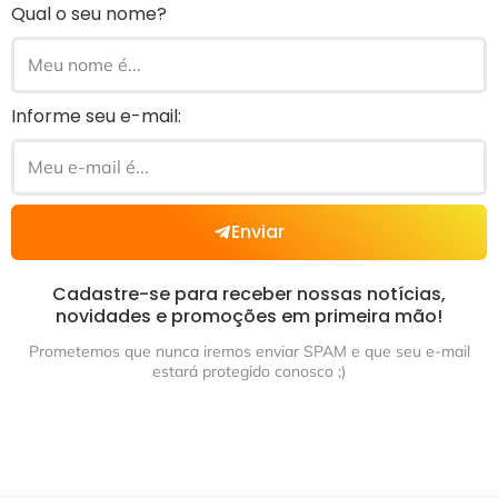
Qual o seu nome?
Informe seu e-mail:
Enviar
Cadastre-se para receber nossas notícias,
novidades e promoções em primeira mão!
Prometemos que nunca iremos enviar SPAM e que seu e-mail
estará protegido conosco ;)