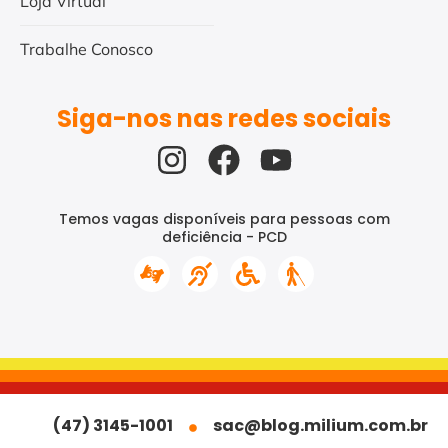
Loja Virtual
Trabalhe Conosco
Siga-nos nas redes sociais
Temos vagas disponíveis para pessoas com
deficiência - PCD
(47) 3145-1001
sac@blog.milium.com.br