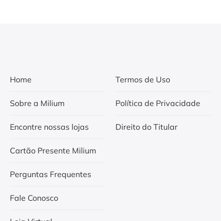
Home
Termos de Uso
Sobre a Milium
Política de Privacidade
Encontre nossas lojas
Direito do Titular
Cartão Presente Milium
Perguntas Frequentes
Fale Conosco