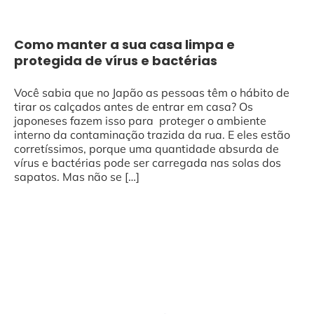
Como manter a sua casa limpa e
protegida de vírus e bactérias
Você sabia que no Japão as pessoas têm o hábito de
tirar os calçados antes de entrar em casa? Os
japoneses fazem isso para proteger o ambiente
interno da contaminação trazida da rua. E eles estão
corretíssimos, porque uma quantidade absurda de
vírus e bactérias pode ser carregada nas solas dos
sapatos. Mas não se […]