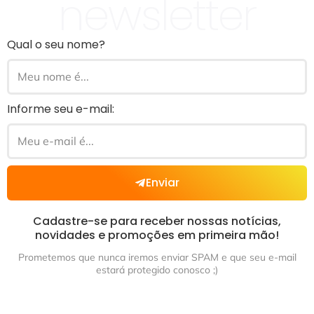
newsletter
Qual o seu nome?
Informe seu e-mail:
Enviar
Cadastre-se para receber nossas notícias,
novidades e promoções em primeira mão!
Prometemos que nunca iremos enviar SPAM e que seu e-mail
estará protegido conosco ;)