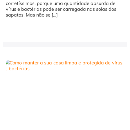
corretíssimos, porque uma quantidade absurda de
vírus e bactérias pode ser carregada nas solas dos
sapatos. Mas não se […]