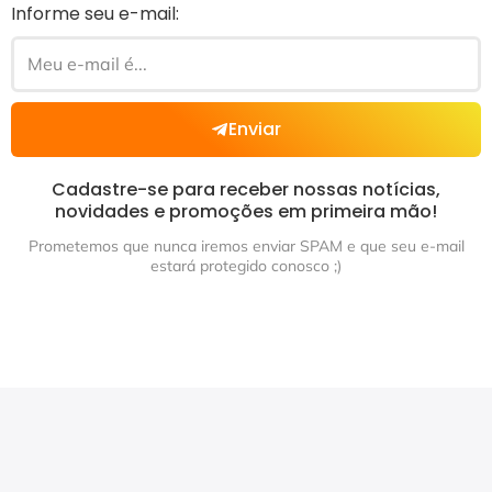
Informe seu e-mail:
Enviar
Cadastre-se para receber nossas notícias,
novidades e promoções em primeira mão!
Prometemos que nunca iremos enviar SPAM e que seu e-mail
estará protegido conosco ;)