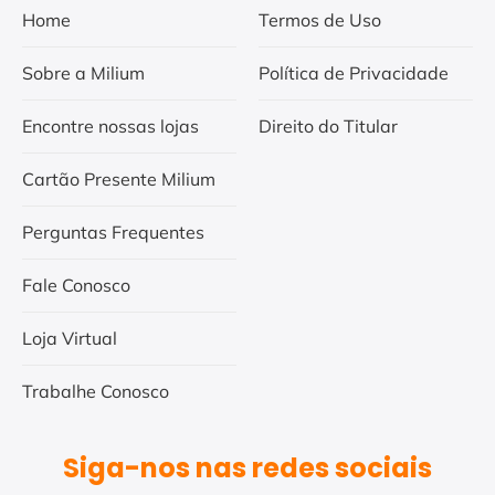
Home
Termos de Uso
Sobre a Milium
Política de Privacidade
Encontre nossas lojas
Direito do Titular
Cartão Presente Milium
Perguntas Frequentes
Fale Conosco
Loja Virtual
Trabalhe Conosco
Siga-nos nas redes sociais