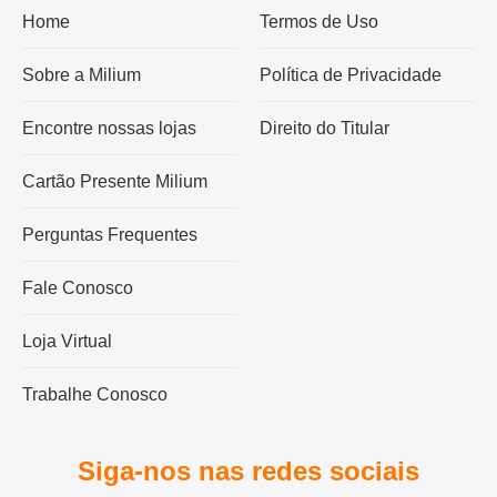
Home
Termos de Uso
Sobre a Milium
Política de Privacidade
Encontre nossas lojas
Direito do Titular
Cartão Presente Milium
Perguntas Frequentes
Fale Conosco
Loja Virtual
Trabalhe Conosco
Siga-nos nas redes sociais