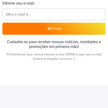
Informe seu e-mail:
Enviar
Cadastre-se para receber nossas notícias, novidades e
promoções em primeira mão!
Prometemos que nunca iremos enviar SPAM e que seu e-mail
estará protegido conosco ;)