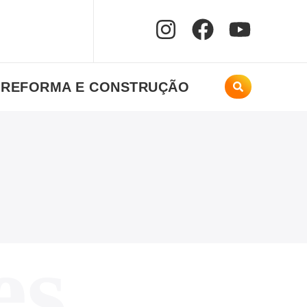
REFORMA E CONSTRUÇÃO