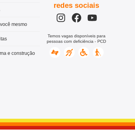
redes sociais
s
 você mesmo
Temos vagas disponíveis para
tas
pessoas com deficiência - PCD
ma e construção