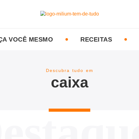
ÇA VOCÊ MESMO
RECEITAS
Descubra tudo em
caixa