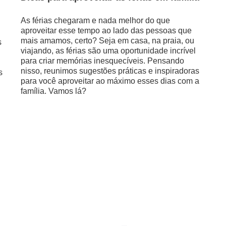
As férias chegaram e nada melhor do que
aproveitar esse tempo ao lado das pessoas que
mais amamos, certo? Seja em casa, na praia, ou
s
viajando, as férias são uma oportunidade incrível
para criar memórias inesquecíveis. Pensando
nisso, reunimos sugestões práticas e inspiradoras
s
para você aproveitar ao máximo esses dias com a
família. Vamos lá?