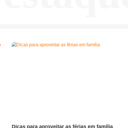
Dicas para aproveitar as férias em família