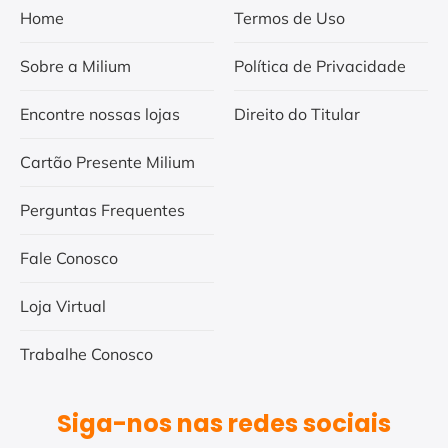
Home
Termos de Uso
Sobre a Milium
Política de Privacidade
Encontre nossas lojas
Direito do Titular
Cartão Presente Milium
Perguntas Frequentes
Fale Conosco
Loja Virtual
Trabalhe Conosco
Siga-nos nas redes sociais