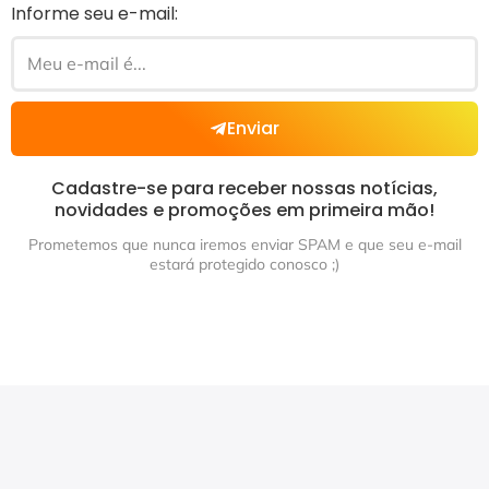
Informe seu e-mail:
Enviar
Cadastre-se para receber nossas notícias,
novidades e promoções em primeira mão!
Prometemos que nunca iremos enviar SPAM e que seu e-mail
estará protegido conosco ;)