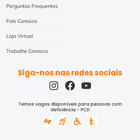
Perguntas Frequentes
Fale Conosco
Loja Virtual
Trabalhe Conosco
Siga-nos nas redes sociais
Temos vagas disponíveis para pessoas com
deficiência - PCD