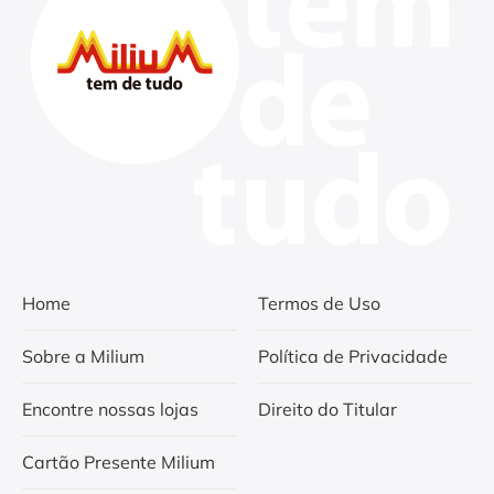
Home
Termos de Uso
Sobre a Milium
Política de Privacidade
Encontre nossas lojas
Direito do Titular
Cartão Presente Milium