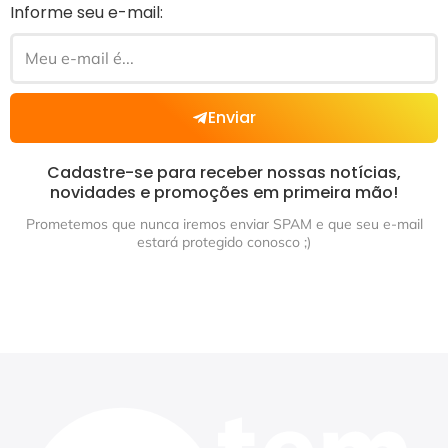
Informe seu e-mail:
Enviar
Cadastre-se para receber nossas notícias,
novidades e promoções em primeira mão!
Prometemos que nunca iremos enviar SPAM e que seu e-mail
estará protegido conosco ;)