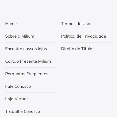
Home
Termos de Uso
Sobre a Milium
Política de Privacidade
Encontre nossas lojas
Direito do Titular
Cartão Presente Milium
Perguntas Frequentes
Fale Conosco
Loja Virtual
Trabalhe Conosco