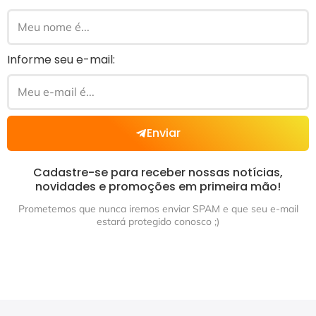
Informe seu e-mail:
Enviar
Cadastre-se para receber nossas notícias,
novidades e promoções em primeira mão!
Prometemos que nunca iremos enviar SPAM e que seu e-mail
estará protegido conosco ;)