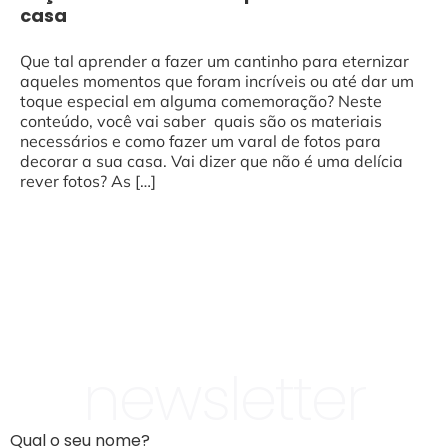
casa
Que tal aprender a fazer um cantinho para eternizar
aqueles momentos que foram incríveis ou até dar um
toque especial em alguma comemoração? Neste
conteúdo, você vai saber quais são os materiais
necessários e como fazer um varal de fotos para
decorar a sua casa. Vai dizer que não é uma delícia
rever fotos? As […]
newsletter
Qual o seu nome?