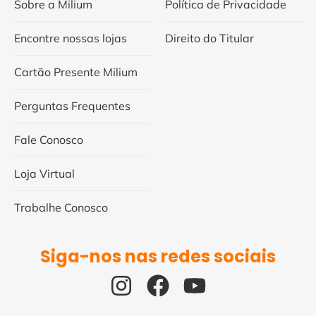
Sobre a Milium
Política de Privacidade
Encontre nossas lojas
Direito do Titular
Cartão Presente Milium
Perguntas Frequentes
Fale Conosco
Loja Virtual
Trabalhe Conosco
Siga-nos nas redes sociais