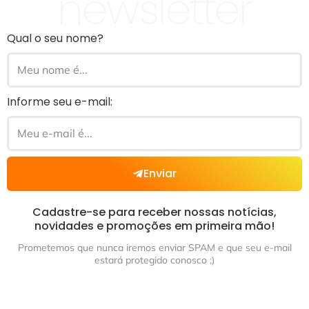
newsletter
Qual o seu nome?
Informe seu e-mail:
Enviar
Cadastre-se para receber nossas notícias,
novidades e promoções em primeira mão!
Prometemos que nunca iremos enviar SPAM e que seu e-mail
estará protegido conosco ;)