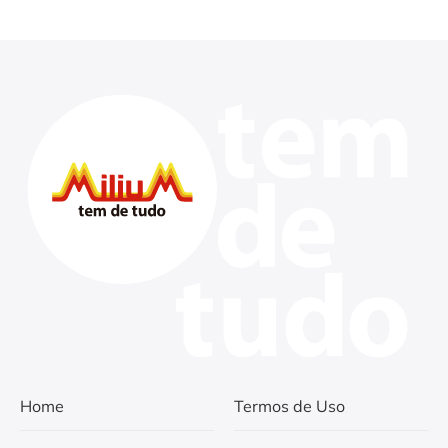
Home
Termos de Uso