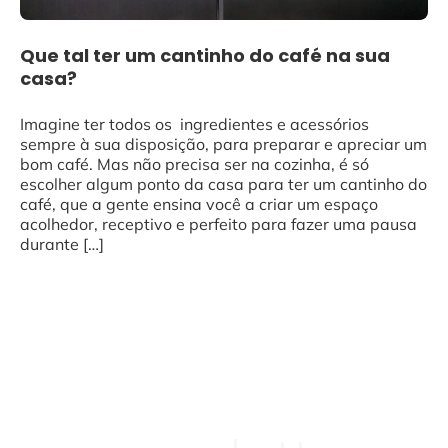
Que tal ter um cantinho do café na sua
casa?
Imagine ter todos os ingredientes e acessórios
sempre à sua disposição, para preparar e apreciar um
bom café. Mas não precisa ser na cozinha, é só
escolher algum ponto da casa para ter um cantinho do
café, que a gente ensina você a criar um espaço
acolhedor, receptivo e perfeito para fazer uma pausa
durante […]