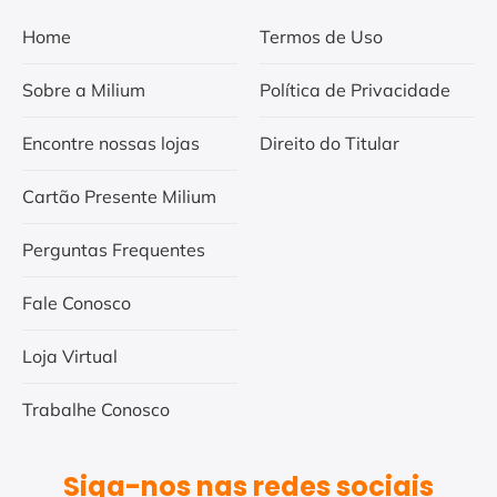
Home
Termos de Uso
Sobre a Milium
Política de Privacidade
Encontre nossas lojas
Direito do Titular
Cartão Presente Milium
Perguntas Frequentes
Fale Conosco
Loja Virtual
Trabalhe Conosco
Siga-nos nas redes sociais