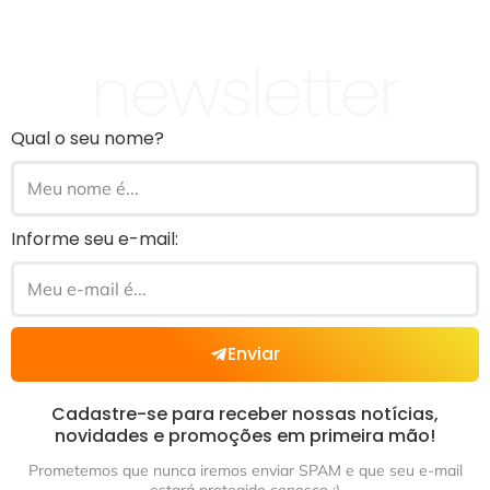
newsletter
Qual o seu nome?
Informe seu e-mail:
Enviar
Cadastre-se para receber nossas notícias,
novidades e promoções em primeira mão!
Prometemos que nunca iremos enviar SPAM e que seu e-mail
estará protegido conosco ;)