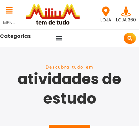
LOJA
LOJA 360
MENU
Categorias
Descubra tudo em
atividades de
estudo