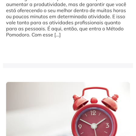
aumentar a produtividade, mas de garantir que você
está oferecendo o seu melhor dentro de muitas horas
ou poucos minutos em determinada atividade. E isso
vale tanto para as atividades profissionais quanto
para as pessoais. É aqui, então, que entra o Método
Pomodoro. Com esse […]