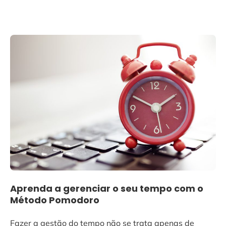
Aprenda a gerenciar o seu tempo com o
Método Pomodoro
Fazer a gestão do tempo não se trata apenas de