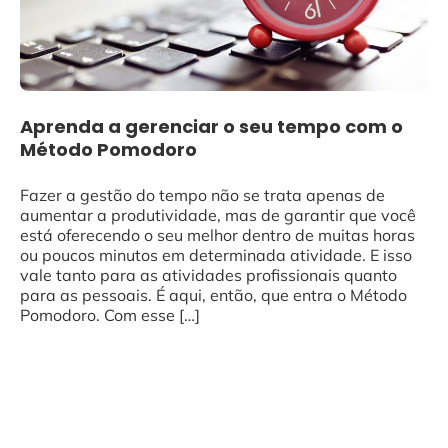
Aprenda a gerenciar o seu tempo com o
Método Pomodoro
Fazer a gestão do tempo não se trata apenas de
aumentar a produtividade, mas de garantir que você
está oferecendo o seu melhor dentro de muitas horas
ou poucos minutos em determinada atividade. E isso
vale tanto para as atividades profissionais quanto
para as pessoais. É aqui, então, que entra o Método
Pomodoro. Com esse […]