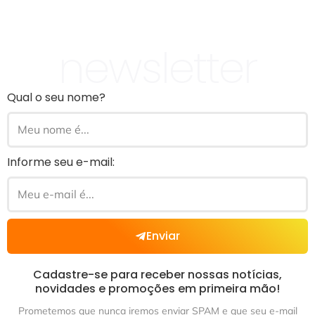
newsletter
Qual o seu nome?
Informe seu e-mail:
Enviar
Cadastre-se para receber nossas notícias,
novidades e promoções em primeira mão!
Prometemos que nunca iremos enviar SPAM e que seu e-mail