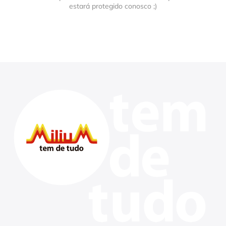
estará protegido conosco ;)