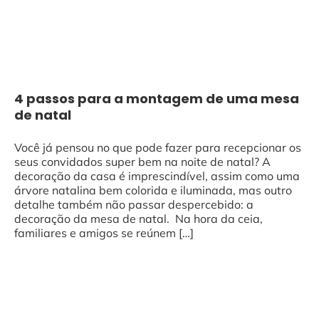
4 passos para a montagem de uma mesa
de natal
Você já pensou no que pode fazer para recepcionar os
seus convidados super bem na noite de natal? A
decoração da casa é imprescindível, assim como uma
árvore natalina bem colorida e iluminada, mas outro
detalhe também não passar despercebido: a
decoração da mesa de natal. Na hora da ceia,
familiares e amigos se reúnem […]