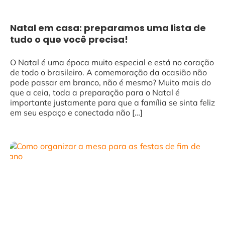
Natal em casa: preparamos uma lista de
tudo o que você precisa!
O Natal é uma época muito especial e está no coração
de todo o brasileiro. A comemoração da ocasião não
pode passar em branco, não é mesmo? Muito mais do
que a ceia, toda a preparação para o Natal é
importante justamente para que a família se sinta feliz
em seu espaço e conectada não […]