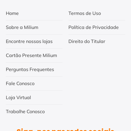
Home
Termos de Uso
Sobre a Milium
Política de Privacidade
Encontre nossas lojas
Direito do Titular
Cartão Presente Milium
Perguntas Frequentes
Fale Conosco
Loja Virtual
Trabalhe Conosco