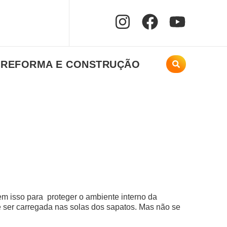
REFORMA E CONSTRUÇÃO
em isso para proteger o ambiente interno da
e ser carregada nas solas dos sapatos. Mas não se