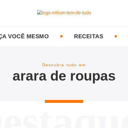
ÇA VOCÊ MESMO
RECEITAS
Descubra tudo em
arara de roupas