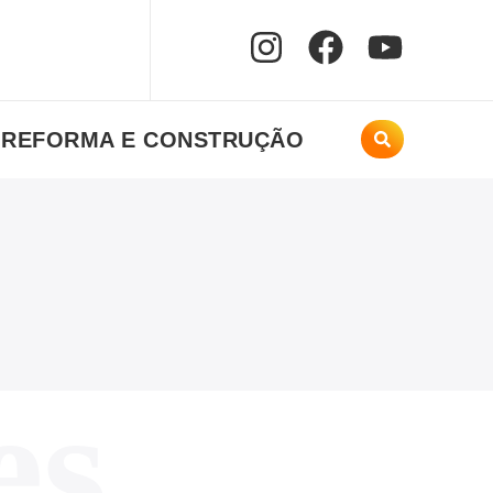
REFORMA E CONSTRUÇÃO