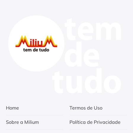
Home
Termos de Uso
Sobre a Milium
Política de Privacidade