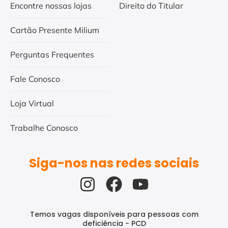
Encontre nossas lojas
Direito do Titular
Cartão Presente Milium
Perguntas Frequentes
Fale Conosco
Loja Virtual
Trabalhe Conosco
Siga-nos nas redes sociais
Temos vagas disponíveis para pessoas com
deficiência - PCD