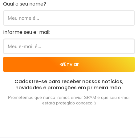
Qual o seu nome?
Informe seu e-mail:
Enviar
Cadastre-se para receber nossas notícias,
novidades e promoções em primeira mão!
Prometemos que nunca iremos enviar SPAM e que seu e-mail
estará protegido conosco ;)