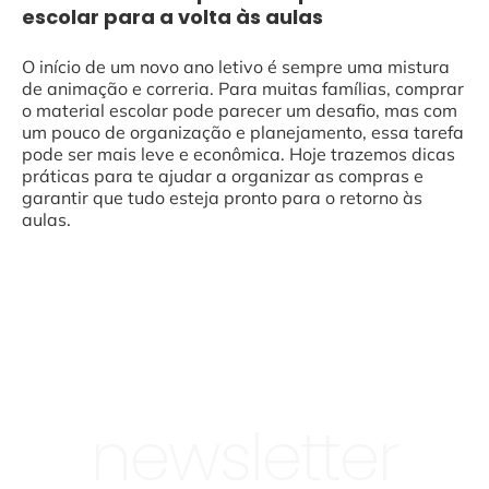
escolar para a volta às aulas
O início de um novo ano letivo é sempre uma mistura
de animação e correria. Para muitas famílias, comprar
o material escolar pode parecer um desafio, mas com
um pouco de organização e planejamento, essa tarefa
pode ser mais leve e econômica. Hoje trazemos dicas
práticas para te ajudar a organizar as compras e
garantir que tudo esteja pronto para o retorno às
aulas.
newsletter