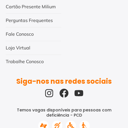
Cartão Presente Milium
Perguntas Frequentes
Fale Conosco
Loja Virtual
Trabalhe Conosco
Siga-nos nas redes sociais
Temos vagas disponíveis para pessoas com
deficiência - PCD