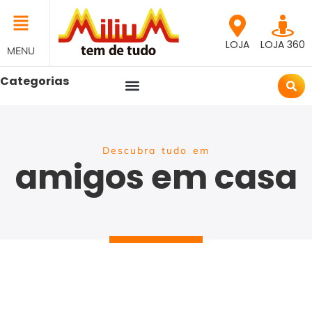
LOJA
LOJA 360
MENU
Categorias
Descubra tudo em
amigos em casa