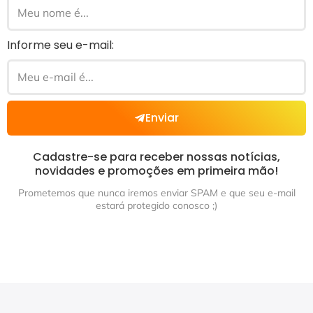
Informe seu e-mail:
Enviar
Cadastre-se para receber nossas notícias,
novidades e promoções em primeira mão!
Prometemos que nunca iremos enviar SPAM e que seu e-mail
estará protegido conosco ;)