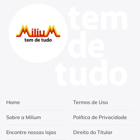
Home
Termos de Uso
Sobre a Milium
Política de Privacidade
Encontre nossas lojas
Direito do Titular