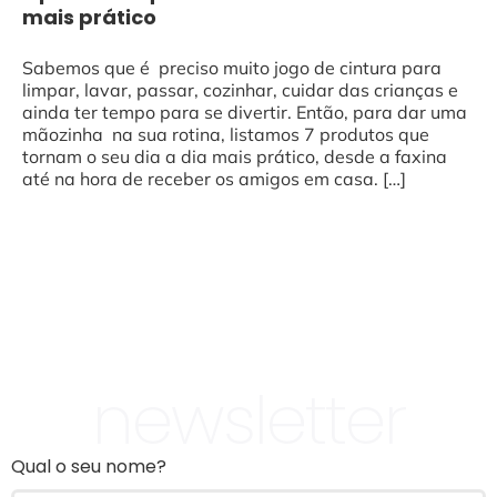
mais prático
Sabemos que é preciso muito jogo de cintura para
limpar, lavar, passar, cozinhar, cuidar das crianças e
ainda ter tempo para se divertir. Então, para dar uma
mãozinha na sua rotina, listamos 7 produtos que
tornam o seu dia a dia mais prático, desde a faxina
até na hora de receber os amigos em casa. […]
newsletter
Qual o seu nome?