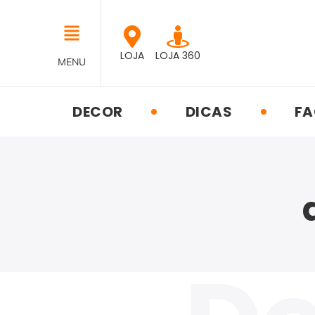
LOJA
LOJA 360
MENU
DECOR
DICAS
FA