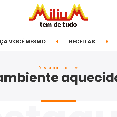
ÇA VOCÊ MESMO
RECEITAS
Descubra tudo em
ambiente aquecid