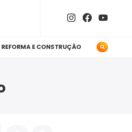
REFORMA E CONSTRUÇÃO
o