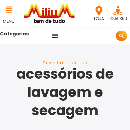
LOJA
LOJA 360
MENU
Categorias
Descubra tudo em
acessórios de
lavagem e
secagem