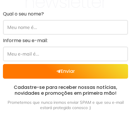
newsletter
Qual o seu nome?
Informe seu e-mail:
Enviar
Cadastre-se para receber nossas notícias,
novidades e promoções em primeira mão!
Prometemos que nunca iremos enviar SPAM e que seu e-mail
estará protegido conosco ;)