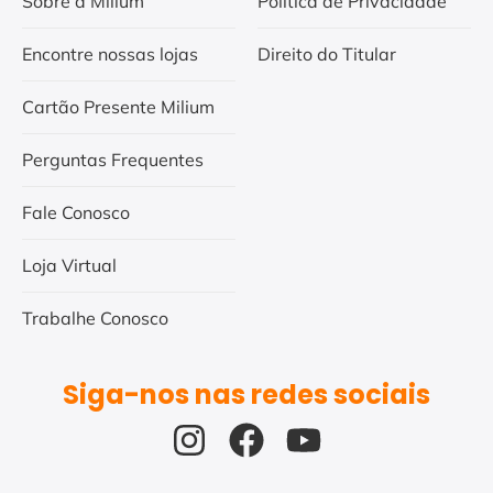
Sobre a Milium
Política de Privacidade
Encontre nossas lojas
Direito do Titular
Cartão Presente Milium
Perguntas Frequentes
Fale Conosco
Loja Virtual
Trabalhe Conosco
Siga-nos nas redes sociais