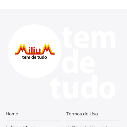
Home
Termos de Uso