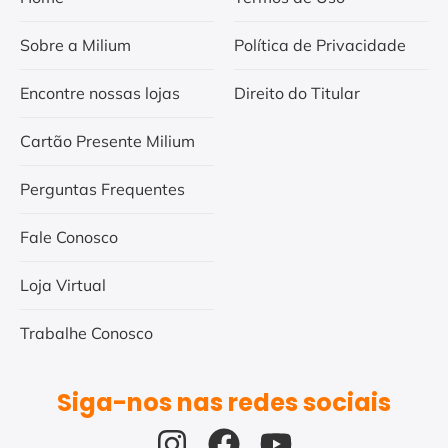
Sobre a Milium
Política de Privacidade
Encontre nossas lojas
Direito do Titular
Cartão Presente Milium
Perguntas Frequentes
Fale Conosco
Loja Virtual
Trabalhe Conosco
Siga-nos nas redes sociais