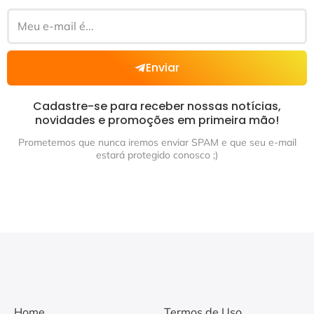
Enviar
Cadastre-se para receber nossas notícias,
novidades e promoções em primeira mão!
Prometemos que nunca iremos enviar SPAM e que seu e-mail
estará protegido conosco ;)
Home
Termos de Uso