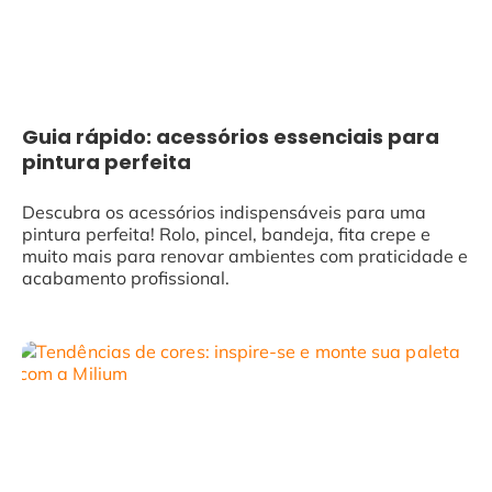
Guia rápido: acessórios essenciais para
pintura perfeita
Descubra os acessórios indispensáveis para uma
pintura perfeita! Rolo, pincel, bandeja, fita crepe e
muito mais para renovar ambientes com praticidade e
acabamento profissional.