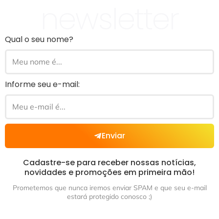
newsletter
Qual o seu nome?
Informe seu e-mail:
Enviar
Cadastre-se para receber nossas notícias,
novidades e promoções em primeira mão!
Prometemos que nunca iremos enviar SPAM e que seu e-mail
estará protegido conosco ;)