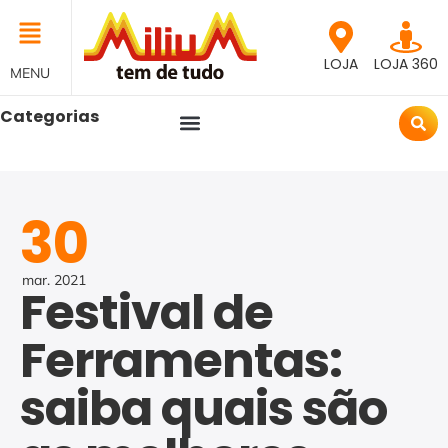
LOJA
LOJA 360
MENU
Categorias
30
mar.
2021
Festival de
Ferramentas:
saiba quais são