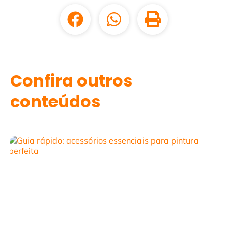
Confira outros
conteúdos