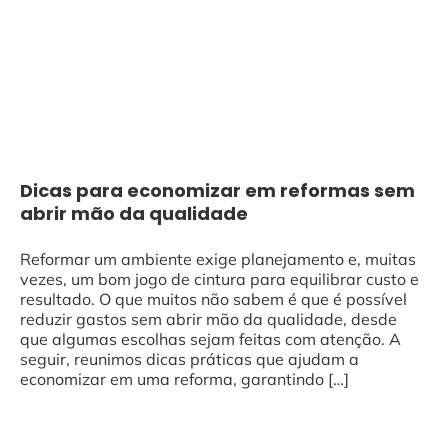
Dicas para economizar em reformas sem
abrir mão da qualidade
Reformar um ambiente exige planejamento e, muitas
vezes, um bom jogo de cintura para equilibrar custo e
resultado. O que muitos não sabem é que é possível
reduzir gastos sem abrir mão da qualidade, desde
que algumas escolhas sejam feitas com atenção. A
seguir, reunimos dicas práticas que ajudam a
economizar em uma reforma, garantindo […]