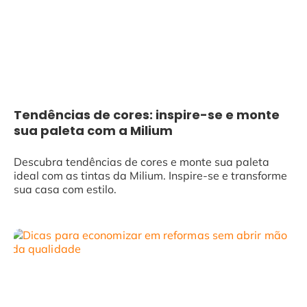
Tendências de cores: inspire-se e monte
sua paleta com a Milium
Descubra tendências de cores e monte sua paleta
ideal com as tintas da Milium. Inspire-se e transforme
sua casa com estilo.