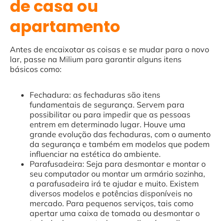
de casa ou
apartamento
Antes de encaixotar as coisas e se mudar para o novo
lar, passe na Milium para garantir alguns itens
básicos como:
Fechadura: as fechaduras são itens
fundamentais de segurança. Servem para
possibilitar ou para impedir que as pessoas
entrem em determinado lugar. Houve uma
grande evolução das fechaduras, com o aumento
da segurança e também em modelos que podem
influenciar na estética do ambiente.
Parafusadeira: Seja para desmontar e montar o
seu computador ou montar um armário sozinha,
a parafusadeira irá te ajudar e muito. Existem
diversos modelos e potências disponíveis no
mercado. Para pequenos serviços, tais como
apertar uma caixa de tomada ou desmontar o