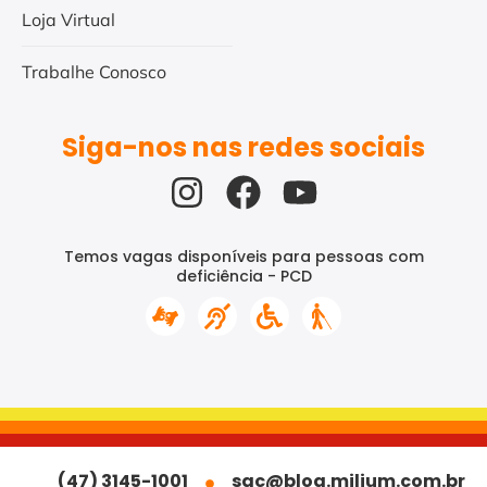
Loja Virtual
Trabalhe Conosco
Siga-nos nas redes sociais
Temos vagas disponíveis para pessoas com
deficiência - PCD
(47) 3145-1001
sac@blog.milium.com.br