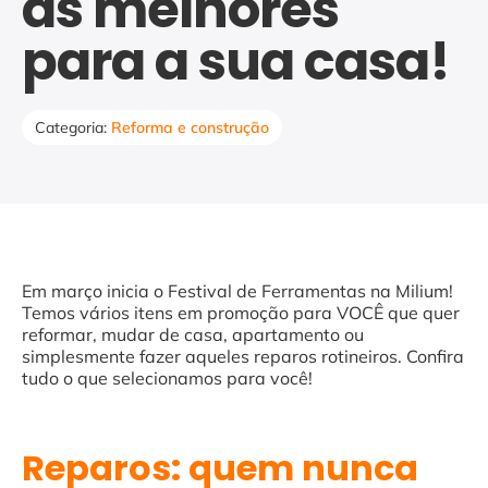
as melhores
para a sua casa!
Categoria:
Reforma e construção
Em março inicia o Festival de Ferramentas na Milium!
Temos vários itens em promoção para VOCÊ que quer
reformar, mudar de casa, apartamento ou
simplesmente fazer aqueles reparos rotineiros. Confira
tudo o que selecionamos para você!
Reparos: quem nunca