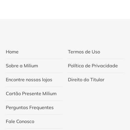
Home
Termos de Uso
Sobre a Milium
Política de Privacidade
Encontre nossas lojas
Direito do Titular
Cartão Presente Milium
Perguntas Frequentes
Fale Conosco