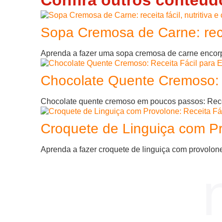
Sopa Cremosa de Carne: receit
Aprenda a fazer uma sopa cremosa de carne encorpad
Chocolate Quente Cremoso: R
Chocolate quente cremoso em poucos passos: Receita
Croquete de Linguiça com Pr
Aprenda a fazer croquete de linguiça com provolone c