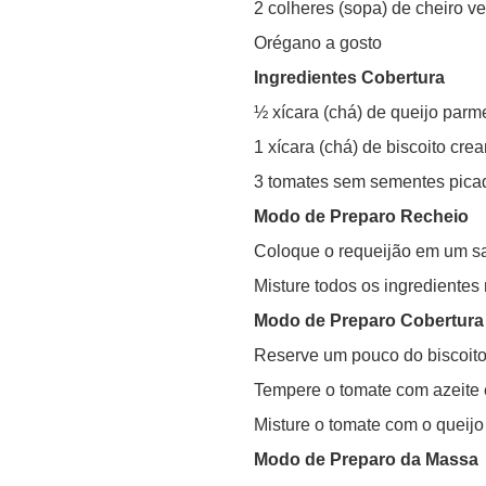
2 colheres (sopa) de cheiro v
Orégano a gosto
Ingredientes Cobertura
½ xícara (chá) de queijo parm
1 xícara (chá) de biscoito crea
3 tomates sem sementes pica
Modo de Preparo Recheio
Coloque o requeijão em um sa
Misture todos os ingredientes
Modo de Preparo Cobertura
Reserve um pouco do biscoito 
Tempere o tomate com azeite e
Misture o tomate com o queijo 
Modo de Preparo da Massa