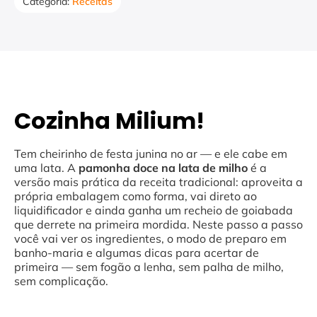
Categoria:
Receitas
Cozinha Milium!
Tem cheirinho de festa junina no ar — e ele cabe em
uma lata. A
pamonha doce na lata de milho
é a
versão mais prática da receita tradicional: aproveita a
própria embalagem como forma, vai direto ao
liquidificador e ainda ganha um recheio de goiabada
que derrete na primeira mordida. Neste passo a passo
você vai ver os ingredientes, o modo de preparo em
banho-maria e algumas dicas para acertar de
primeira — sem fogão a lenha, sem palha de milho,
sem complicação.