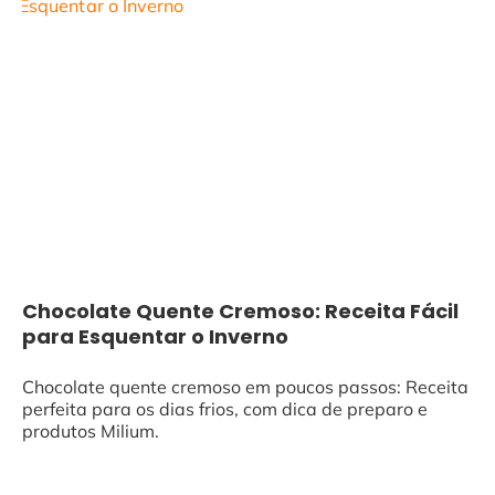
Chocolate Quente Cremoso: Receita Fácil
para Esquentar o Inverno
Chocolate quente cremoso em poucos passos: Receita
perfeita para os dias frios, com dica de preparo e
produtos Milium.