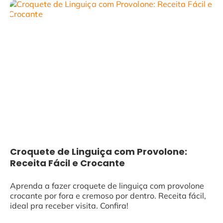
Croquete de Linguiça com Provolone:
Receita Fácil e Crocante
Aprenda a fazer croquete de linguiça com provolone
crocante por fora e cremoso por dentro. Receita fácil,
ideal pra receber visita. Confira!