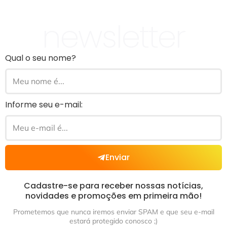
newsletter
Qual o seu nome?
Informe seu e-mail:
Enviar
Cadastre-se para receber nossas notícias,
novidades e promoções em primeira mão!
Prometemos que nunca iremos enviar SPAM e que seu e-mail
estará protegido conosco ;)