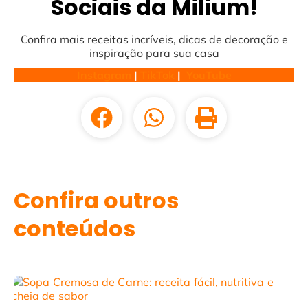
Sociais da Milium!
Confira mais receitas incríveis, dicas de decoração e
inspiração para sua casa
Instagram
|
TikTok
|
YouTube
Confira outros
conteúdos