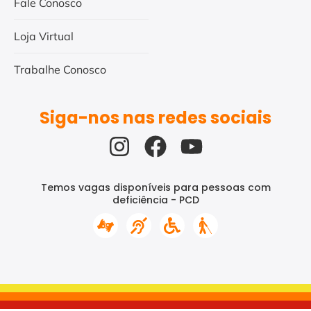
Fale Conosco
Loja Virtual
Trabalhe Conosco
Siga-nos nas redes sociais
Temos vagas disponíveis para pessoas com
deficiência - PCD