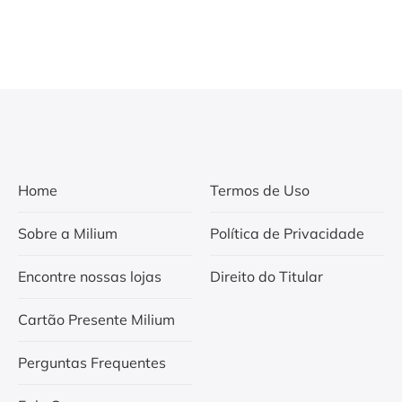
Home
Termos de Uso
Sobre a Milium
Política de Privacidade
Encontre nossas lojas
Direito do Titular
Cartão Presente Milium
Perguntas Frequentes