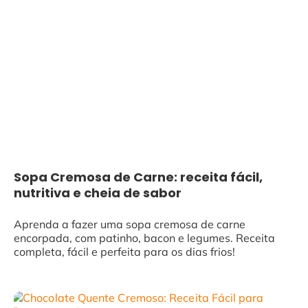
Sopa Cremosa de Carne: receita fácil,
nutritiva e cheia de sabor
Aprenda a fazer uma sopa cremosa de carne
encorpada, com patinho, bacon e legumes. Receita
completa, fácil e perfeita para os dias frios!