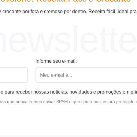
rocante por fora e cremoso por dentro. Receita fácil, ideal pra 
newslette
Informe seu e-mail:
e para receber nossas notícias, novidades e promoções em pr
s que nunca iremos enviar SPAM e que seu e-mail estará protegido 