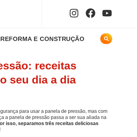
REFORMA E CONSTRUÇÃO
essão: receitas
o seu dia a dia
segurança para usar a panela de pressão, mas com
 a panela de pressão passa a ser sua aliada na
or isso, separamos três receitas deliciosas
!