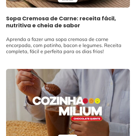
Sopa Cremosa de Carne: receita fácil,
nutritiva e cheia de sabor
Aprenda a fazer uma sopa cremosa de carne
encorpada, com patinho, bacon e legumes. Receita
completa, fácil e perfeita para os dias frios!