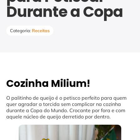
Durante a Copa
Categoria:
Receitas
Cozinha Milium!
O palitinho de queijo é o petisco perfeito para quem
quer agradar a torcida sem complicar na cozinha
durante a Copa do Mundo. Crocante por fora e com
aquele núcleo de queijo derretido por dentro.