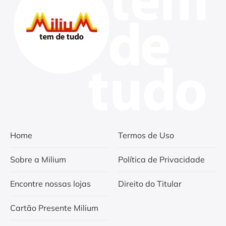
Home
Termos de Uso
Sobre a Milium
Política de Privacidade
Encontre nossas lojas
Direito do Titular
Cartão Presente Milium