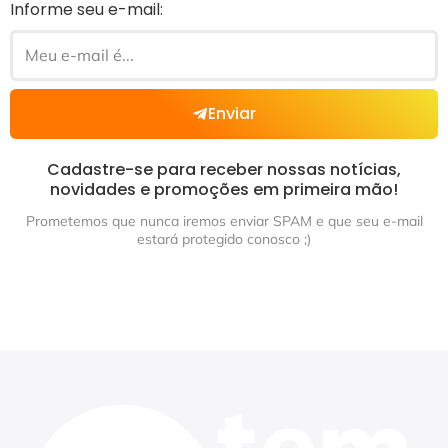
Informe seu e-mail:
Enviar
Cadastre-se para receber nossas notícias,
novidades e promoções em primeira mão!
Prometemos que nunca iremos enviar SPAM e que seu e-mail
estará protegido conosco ;)