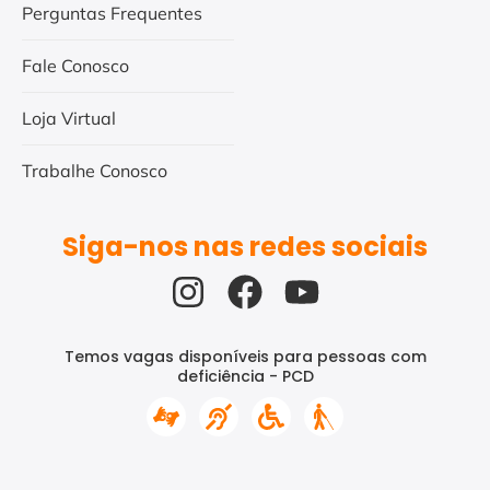
Perguntas Frequentes
Fale Conosco
Loja Virtual
Trabalhe Conosco
Siga-nos nas redes sociais
Temos vagas disponíveis para pessoas com
deficiência - PCD