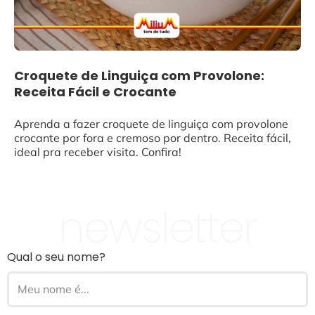
Croquete de Linguiça com Provolone:
Receita Fácil e Crocante
Aprenda a fazer croquete de linguiça com provolone
crocante por fora e cremoso por dentro. Receita fácil,
ideal pra receber visita. Confira!
newsletter
Qual o seu nome?