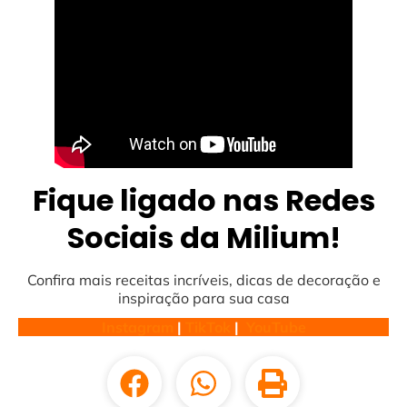
Fique ligado nas Redes
Sociais da Milium!
Confira mais receitas incríveis, dicas de decoração e
inspiração para sua casa
Instagram
|
TikTok
|
YouTube