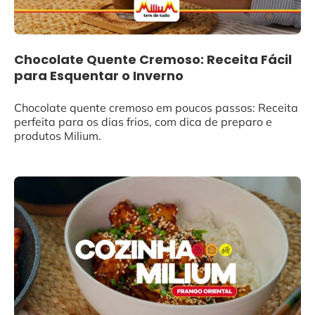
Chocolate Quente Cremoso: Receita Fácil
para Esquentar o Inverno
Chocolate quente cremoso em poucos passos: Receita
perfeita para os dias frios, com dica de preparo e
produtos Milium.