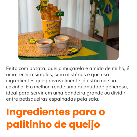
Feito com batata, queijo muçarela e amido de milho, é
uma receita simples, sem mistérios e que usa
ingredientes que provavelmente já estão na sua
cozinha. E o melhor: rende uma quantidade generosa,
ideal para servir em uma bandeira grande ou dividir
entre petisqueiras espalhadas pela sala.
Ingredientes para o
palitinho de queijo