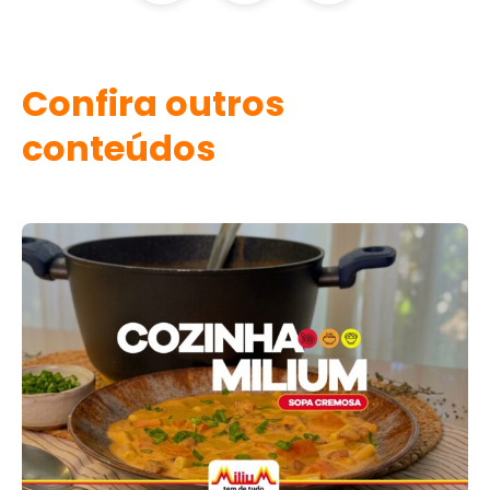
Confira outros
conteúdos