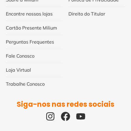
Encontre nossas lojas
Direito do Titular
Cartão Presente Milium
Perguntas Frequentes
Fale Conosco
Loja Virtual
Trabalhe Conosco
Siga-nos nas redes sociais