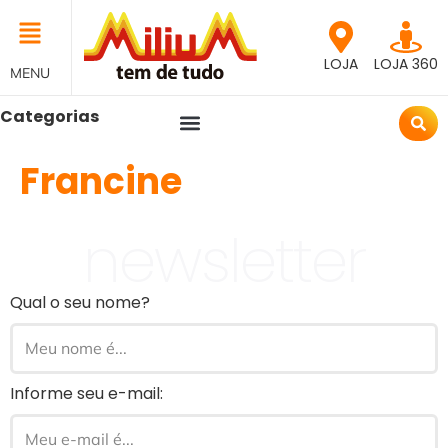
LOJA
LOJA 360
MENU
Categorias
Francine
newsletter
Qual o seu nome?
Informe seu e-mail: