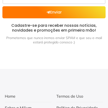
Enviar
Cadastre-se para receber nossas notícias,
novidades e promoções em primeira mão!
Prometemos que nunca iremos enviar SPAM e que seu e-mail
estará protegido conosco ;)
Home
Termos de Uso
Sobre a Milium
Política de Privacidade