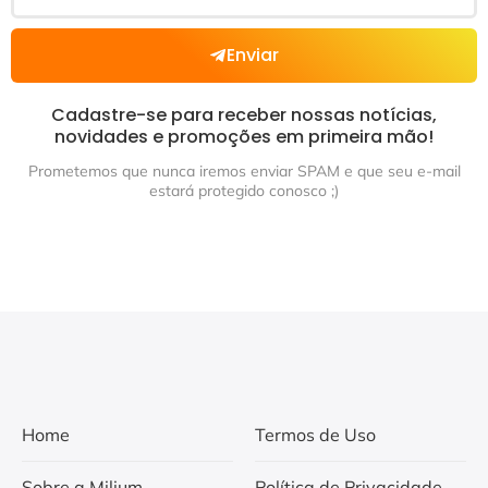
Enviar
Cadastre-se para receber nossas notícias,
novidades e promoções em primeira mão!
Prometemos que nunca iremos enviar SPAM e que seu e-mail
estará protegido conosco ;)
Home
Termos de Uso
Sobre a Milium
Política de Privacidade