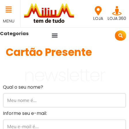
LOJA
LOJA 360
MENU
Categorias
Cartão Presente
newsletter
Qual o seu nome?
Informe seu e-mail: