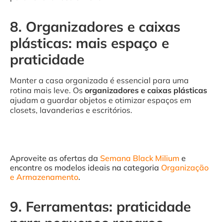
8. Organizadores e caixas
plásticas: mais espaço e
praticidade
Manter a casa organizada é essencial para uma
rotina mais leve. Os
organizadores e caixas plásticas
ajudam a guardar objetos e otimizar espaços em
closets, lavanderias e escritórios.
Aproveite as ofertas da
Semana Black Milium
e
encontre os modelos ideais na categoria
Organização
e Armazenamento
.
9. Ferramentas: praticidade