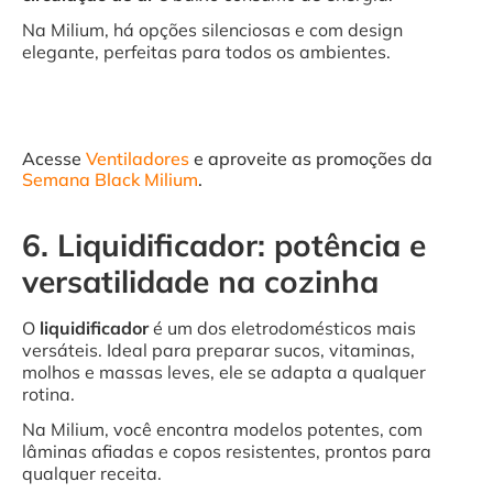
Na Milium, há opções silenciosas e com design
elegante, perfeitas para todos os ambientes.
Acesse
Ventiladores
e aproveite as promoções da
Semana Black Milium
.
6. Liquidificador: potência e
versatilidade na cozinha
O
liquidificador
é um dos eletrodomésticos mais
versáteis. Ideal para preparar sucos, vitaminas,
molhos e massas leves, ele se adapta a qualquer
rotina.
Na Milium, você encontra modelos potentes, com
lâminas afiadas e copos resistentes, prontos para
qualquer receita.