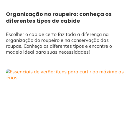
Organização no roupeiro: conheça os
diferentes tipos de cabide
Escolher o cabide certo faz toda a diferença na
organização do roupeiro e na conservação das
roupas. Conheça os diferentes tipos e encontre o
modelo ideal para suas necessidades!