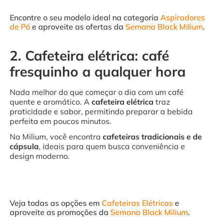
Encontre o seu modelo ideal na categoria
Aspiradores
de Pó
e aproveite as ofertas da
Semana Black Milium
.
2. Cafeteira elétrica: café
fresquinho a qualquer hora
Nada melhor do que começar o dia com um café
quente e aromático. A
cafeteira elétrica
traz
praticidade e sabor, permitindo preparar a bebida
perfeita em poucos minutos.
Na Milium, você encontra
cafeteiras tradicionais e de
cápsula
, ideais para quem busca conveniência e
design moderno.
Veja todas as opções em
Cafeteiras Elétricas
e
aproveite as promoções da
Semana Black Milium
.