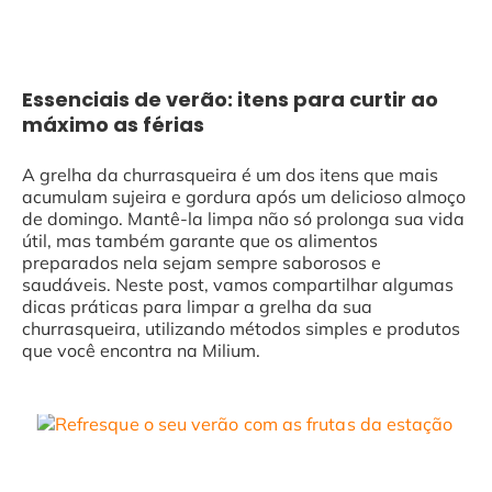
Essenciais de verão: itens para curtir ao
máximo as férias
A grelha da churrasqueira é um dos itens que mais
acumulam sujeira e gordura após um delicioso almoço
de domingo. Mantê-la limpa não só prolonga sua vida
útil, mas também garante que os alimentos
preparados nela sejam sempre saborosos e
saudáveis. Neste post, vamos compartilhar algumas
dicas práticas para limpar a grelha da sua
churrasqueira, utilizando métodos simples e produtos
que você encontra na Milium.