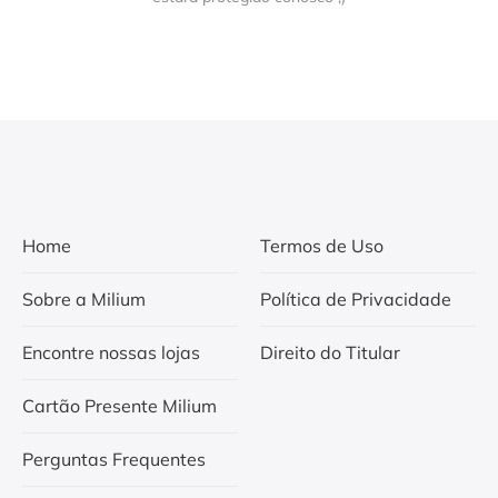
Home
Termos de Uso
Sobre a Milium
Política de Privacidade
Encontre nossas lojas
Direito do Titular
Cartão Presente Milium
Perguntas Frequentes