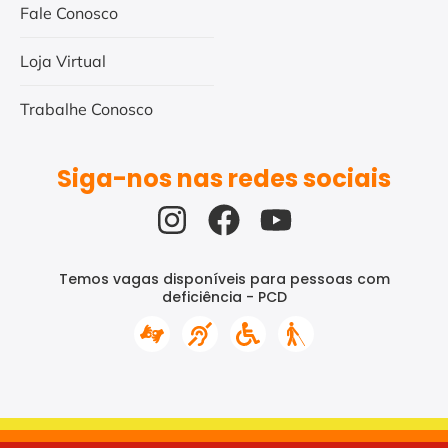
Fale Conosco
Loja Virtual
Trabalhe Conosco
Siga-nos nas redes sociais
Temos vagas disponíveis para pessoas com
deficiência - PCD