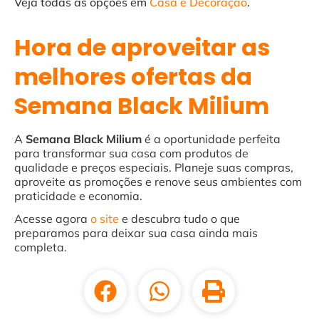
Veja todas as opções em
Casa e Decoração
.
Hora de aproveitar as
melhores ofertas da
Semana Black Milium
A
Semana Black Milium
é a oportunidade perfeita
para transformar sua casa com produtos de
qualidade e preços especiais. Planeje suas compras,
aproveite as promoções e renove seus ambientes com
praticidade e economia.
Acesse agora
o site
e descubra tudo o que
preparamos para deixar sua casa ainda mais
completa.