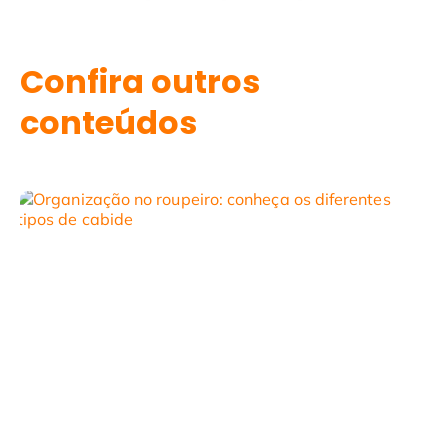
Confira outros
conteúdos