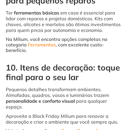
para pequenos reparos
Ter
ferramentas básicas
em casa é essencial para
lidar com reparos e projetos domésticos. Kits com
chaves, alicates e martelos são ótimos investimentos
para quem preza por autonomia e economia.
Na Milium, você encontra opções completas na
categoria
Ferramentas
, com excelente custo-
benefício.
10. Itens de decoração: toque
final para o seu lar
Pequenos detalhes transformam ambientes.
Almofadas, quadros, vasos e luminárias trazem
personalidade e conforto visual
para qualquer
espaço.
Aproveite a Black Friday Milium para renovar a
decoração e criar o ambiente que você sempre quis.