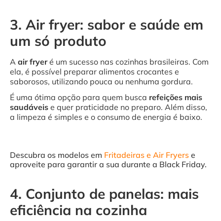
3. Air fryer: sabor e saúde em
um só produto
A
air fryer
é um sucesso nas cozinhas brasileiras. Com
ela, é possível preparar alimentos crocantes e
saborosos, utilizando pouca ou nenhuma gordura.
É uma ótima opção para quem busca
refeições mais
saudáveis
e quer praticidade no preparo. Além disso,
a limpeza é simples e o consumo de energia é baixo.
Descubra os modelos em
Fritadeiras e Air Fryers
e
aproveite para garantir a sua durante a Black Friday.
4. Conjunto de panelas: mais
eficiência na cozinha