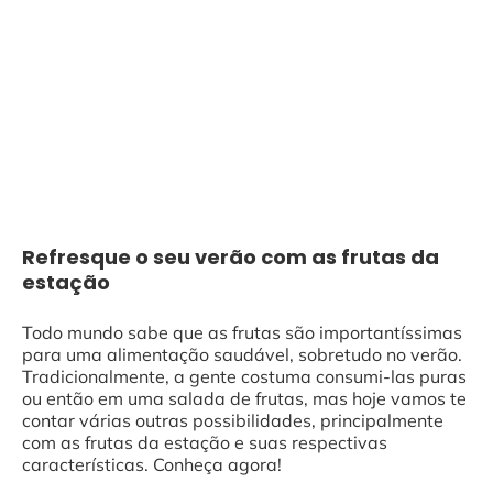
Refresque o seu verão com as frutas da
estação
Todo mundo sabe que as frutas são importantíssimas
para uma alimentação saudável, sobretudo no verão.
Tradicionalmente, a gente costuma consumi-las puras
ou então em uma salada de frutas, mas hoje vamos te
contar várias outras possibilidades, principalmente
com as frutas da estação e suas respectivas
características. Conheça agora!