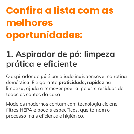
Confira a lista com as
melhores
oportunidades:
1. Aspirador de pó: limpeza
prática e eficiente
O aspirador de pó é um aliado indispensável na rotina
doméstica. Ele garante
praticidade, rapidez
na
limpeza, ajuda a remover poeira, pelos e resíduos de
todos os cantos da casa
Modelos modernos contam com tecnologia ciclone,
filtros HEPA e bocais específicos, que tornam o
processo mais eficiente e higiênico.