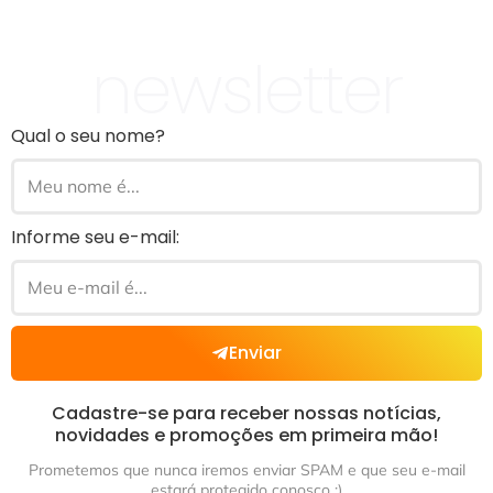
newsletter
Qual o seu nome?
Informe seu e-mail:
Enviar
Cadastre-se para receber nossas notícias,
novidades e promoções em primeira mão!
Prometemos que nunca iremos enviar SPAM e que seu e-mail
estará protegido conosco ;)