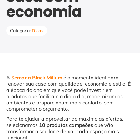
economia
Categoria:
Dicas
A
Semana Black Milium
é o momento ideal para
renovar sua casa com qualidade, economia e estilo. É
a época do ano em que você pode investir em
produtos que facilitam o dia a dia, modernizam os
ambientes e proporcionam mais conforto, sem
comprometer o orçamento.
Para te ajudar a aproveitar ao máximo as ofertas,
selecionamos
10 produtos campeões
que vão
transformar o seu lar e deixar cada espaço mais
funcional.