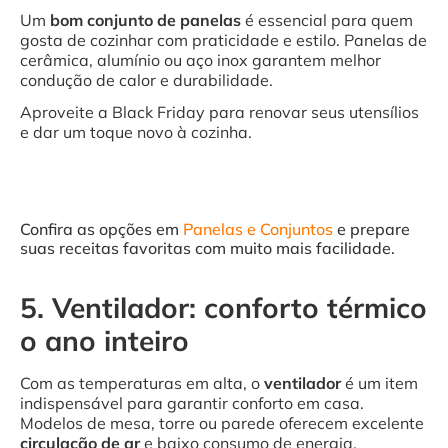
Um
bom conjunto de panelas
é essencial para quem
gosta de cozinhar com praticidade e estilo. Panelas de
cerâmica, alumínio ou aço inox garantem melhor
condução de calor e durabilidade.
Aproveite a Black Friday para renovar seus utensílios
e dar um toque novo à cozinha.
Confira as opções em
Panelas e Conjuntos
e prepare
suas receitas favoritas com muito mais facilidade.
5. Ventilador: conforto térmico
o ano inteiro
Com as temperaturas em alta, o
ventilador
é um item
indispensável para garantir conforto em casa.
Modelos de mesa, torre ou parede oferecem excelente
circulação de ar
e baixo consumo de energia.