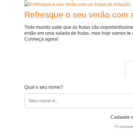
Refresque o seu verão com a
Todo mundo sabe que as frutas são importantíssima
então em uma salada de frutas, mas hoje vamos te co
Conheça agora!
Qual o seu nome?
Cadastre-s
Prometemo