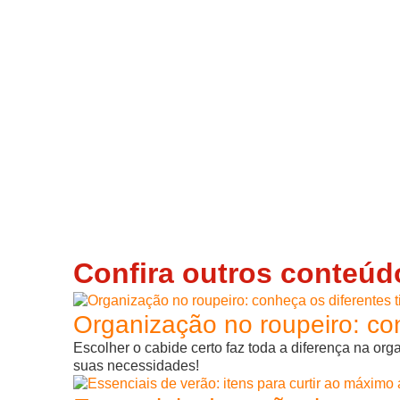
Confira outros conteúd
Organização no roupeiro: con
Escolher o cabide certo faz toda a diferença na or
suas necessidades!