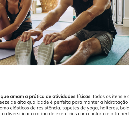
s que amam a prática de atividades físicas
, todos os itens e
eze de alta qualidade é perfeita para manter a hidratação d
omo elásticos de resistência, tapetes de yoga, halteres, bola
a diversificar a rotina de exercícios com conforto e alta pe