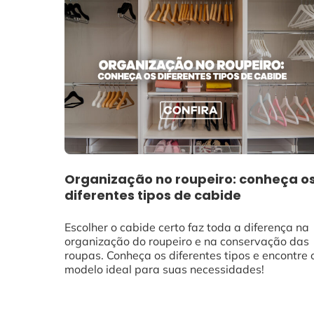
Organização no roupeiro: conheça o
diferentes tipos de cabide
Escolher o cabide certo faz toda a diferença na
organização do roupeiro e na conservação das
roupas. Conheça os diferentes tipos e encontre 
modelo ideal para suas necessidades!