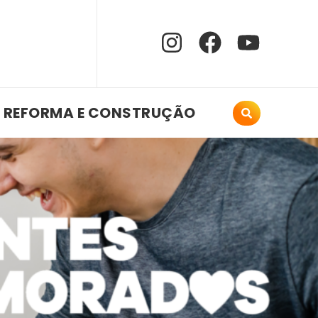
REFORMA E CONSTRUÇÃO