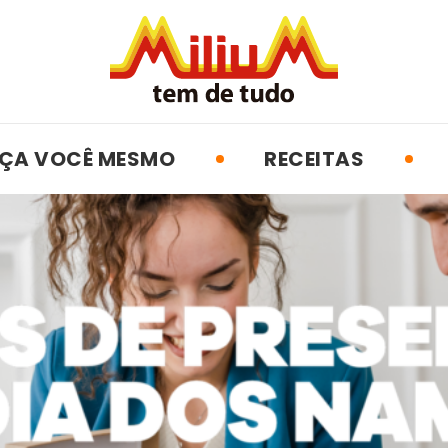
ÇA VOCÊ MESMO
RECEITAS