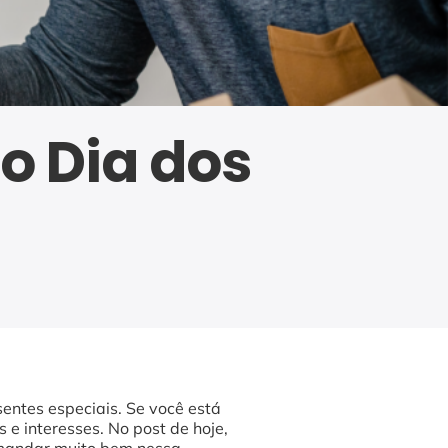
o Dia dos
entes especiais. Se você está
e interesses. No post de hoje,