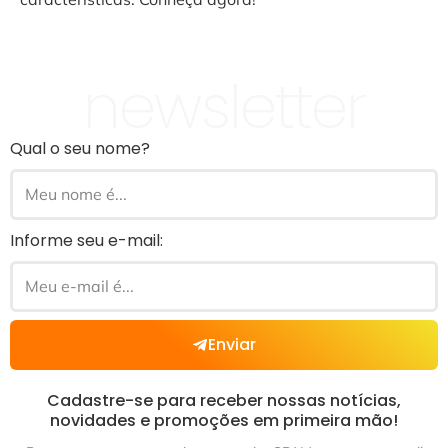
newsletter
Qual o seu nome?
Informe seu e-mail:
Enviar
Cadastre-se para receber nossas notícias,
novidades e promoções em primeira mão!