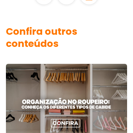
Confira outros
conteúdos