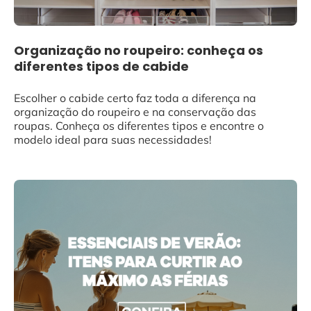
Organização no roupeiro: conheça os
diferentes tipos de cabide
Escolher o cabide certo faz toda a diferença na
organização do roupeiro e na conservação das
roupas. Conheça os diferentes tipos e encontre o
modelo ideal para suas necessidades!