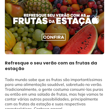
Refresque o seu verão com as frutas da
estação
Todo mundo sabe que as frutas são importantíssimas
para uma alimentação saudável, sobretudo no verão.
Tradicionalmente, a gente costuma consumi-las puras
ou então em uma salada de frutas, mas hoje vamos te
contar várias outras possibilidades, principalmente
com as frutas da estação e suas respectivas
características. Conheça agora!