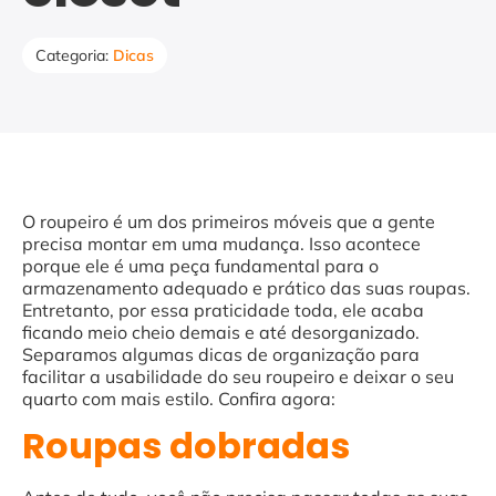
Categoria:
Dicas
O roupeiro é um dos primeiros móveis que a gente
precisa montar em uma mudança. Isso acontece
porque ele é uma peça fundamental para o
armazenamento adequado e prático das suas roupas.
Entretanto, por essa praticidade toda, ele acaba
ficando meio cheio demais e até desorganizado.
Separamos algumas dicas de organização para
facilitar a usabilidade do seu roupeiro e deixar o seu
quarto com mais estilo. Confira agora:
Roupas dobradas