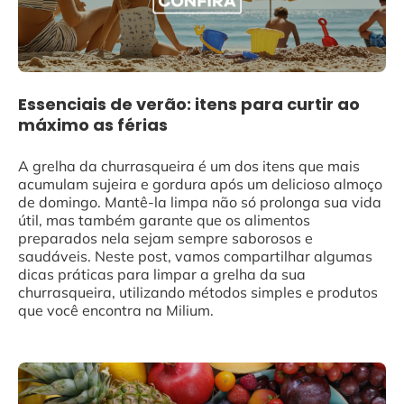
Essenciais de verão: itens para curtir ao
máximo as férias
A grelha da churrasqueira é um dos itens que mais
acumulam sujeira e gordura após um delicioso almoço
de domingo. Mantê-la limpa não só prolonga sua vida
útil, mas também garante que os alimentos
preparados nela sejam sempre saborosos e
saudáveis. Neste post, vamos compartilhar algumas
dicas práticas para limpar a grelha da sua
churrasqueira, utilizando métodos simples e produtos
que você encontra na Milium.