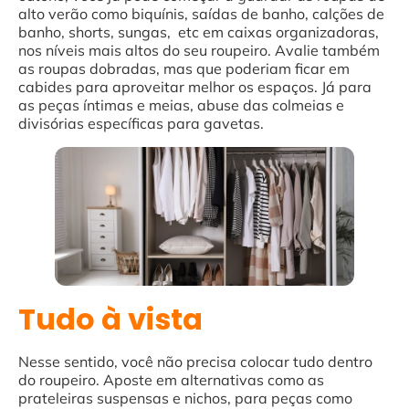
alto verão como biquínis, saídas de banho, calções de
banho, shorts, sungas, etc em caixas organizadoras,
nos níveis mais altos do seu roupeiro. Avalie também
as roupas dobradas, mas que poderiam ficar em
cabides para aproveitar melhor os espaços. Já para
as peças íntimas e meias, abuse das colmeias e
divisórias específicas para gavetas.
Tudo à vista
Nesse sentido, você não precisa colocar tudo dentro
do roupeiro. Aposte em alternativas como as
prateleiras suspensas e nichos, para peças como