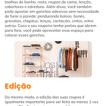
toalhas de banho, rosto, roupas de cama, lençóis,
cobertores e edredons. Além disso, você também
pode apostar em ganchos adesivos sem necessidade
de furar a parede: pendurando bolsas, bonés,
gravatas, chapéus, lenços, cachecóis, cintos, entre
outros. Caso o seu roupeiro tenha portas que abrem
para fora, você pode aproveitar esse espaço para
colocar esses ganchos.
Edição
Do mesmo modo, a edição das suas roupas é
igualmente importante para ser feita ao menos 1 vez