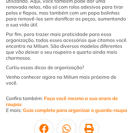
utilizando. Aqui, você também pode dar uma
renovada nelas, não só com rolos adesivos para tirar
pelos e fiapos, mas também com um papa bolinhas
para removê-las sem danificar as peças, aumentando
a sua vida útil.
Por fim, para trazer mais praticidade para essa
organização, todos esses acessórios que citamos você
encontra na Milium. São diversos modelos diferentes
que vão deixar o seu roupeiro e quarto ainda mais
charmosos.
Curtiu essas dicas de organização?
Venha conhecer agora na Milium mais próxima de
você.
Confira também:
Faça você mesmo a sua arara de
roupas
E mais:
Guia completo para organizar o guarda-roupa