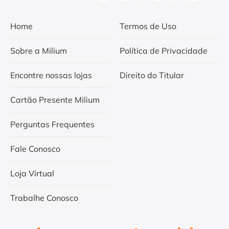
Home
Termos de Uso
Sobre a Milium
Política de Privacidade
Encontre nossas lojas
Direito do Titular
Cartão Presente Milium
Perguntas Frequentes
Fale Conosco
Loja Virtual
Trabalhe Conosco