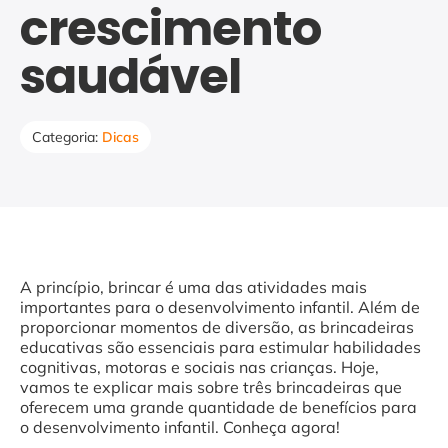
crescimento
saudável
Categoria:
Dicas
A princípio, brincar é uma das atividades mais
importantes para o desenvolvimento infantil. Além de
proporcionar momentos de diversão, as brincadeiras
educativas são essenciais para estimular habilidades
cognitivas, motoras e sociais nas crianças. Hoje,
vamos te explicar mais sobre três brincadeiras que
oferecem uma grande quantidade de benefícios para
o desenvolvimento infantil. Conheça agora!