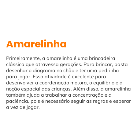
Amarelinha
Primeiramente, a amarelinha é uma brincadeira
clássica que atravessa gerações. Para brincar, basta
desenhar o diagrama no chão e ter uma pedrinha
para jogar. Essa atividade é excelente para
desenvolver a coordenação motora, o equilíbrio e a
noção espacial das crianças. Além disso, a amarelinha
também ajuda a trabalhar a concentração e a
paciência, pois é necessário seguir as regras e esperar
a vez de jogar.