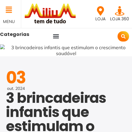
LOJA
LOJA 360
MENU
Categorias
03
out.
2024
3 brincadeiras
infantis que
estimulam o