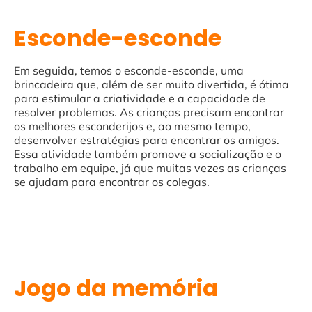
Esconde-esconde
Em seguida, temos o esconde-esconde, uma
brincadeira que, além de ser muito divertida, é ótima
para estimular a criatividade e a capacidade de
resolver problemas. As crianças precisam encontrar
os melhores esconderijos e, ao mesmo tempo,
desenvolver estratégias para encontrar os amigos.
Essa atividade também promove a socialização e o
trabalho em equipe, já que muitas vezes as crianças
se ajudam para encontrar os colegas.
Jogo da memória