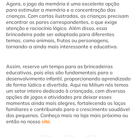
Agora, o jogo da memória é uma excelente opção
para estimular a memória e a concentração das
crianças. Com cartas ilustradas, as crianças precisam
encontrar os pares correspondentes, o que exige
atenção e raciocínio lógico. Além disso, essa
brincadeira pode ser adaptada para diferentes
temas, como animais, frutas ou personagens,
tornando-a ainda mais interessante e educativa.
Assim, reserve um tempo para as brincadeiras
educativas, pois elas são fundamentais para o
desenvolvimento infantil, proporcionando aprendizado
de forma lúdica e divertida. Aqui na Milium nós temos
um setor inteiro dedicado à criançada, com diversas
opções de jogos e atividades pra deixar esses
momentos ainda mais alegres, fortalecendo os laços
familiares e contribuindo para o crescimento saudável
dos pequenos. Conheça mais na loja mais próxima ou
então no nosso
site
.