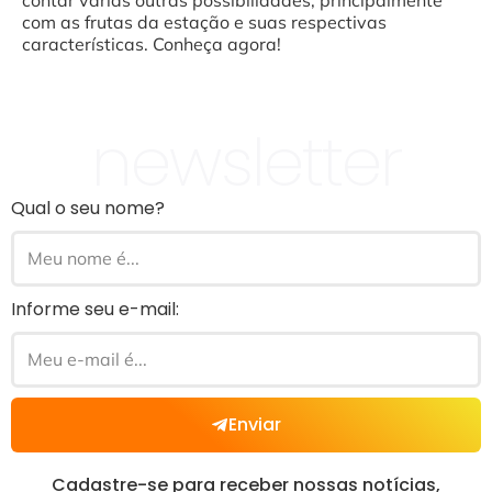
contar várias outras possibilidades, principalmente
com as frutas da estação e suas respectivas
características. Conheça agora!
newsletter
Qual o seu nome?
Informe seu e-mail:
Enviar
Cadastre-se para receber nossas notícias,