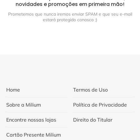
novidades e promoções em primeira mão!
Prometemos que nunca iremos enviar SPAM e que seu e-mail
estará protegido conosco ;)
Home
Termos de Uso
Sobre a Milium
Política de Privacidade
Encontre nossas lojas
Direito do Titular
Cartão Presente Milium