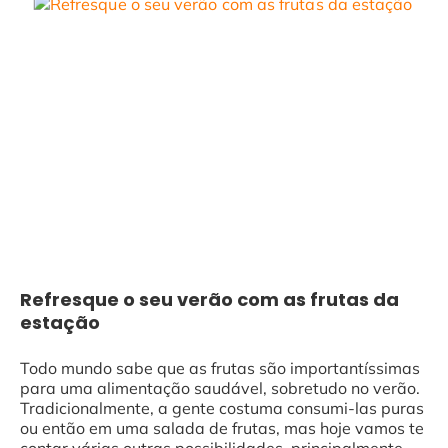
Refresque o seu verão com as frutas da
estação
Todo mundo sabe que as frutas são importantíssimas
para uma alimentação saudável, sobretudo no verão.
Tradicionalmente, a gente costuma consumi-las puras
ou então em uma salada de frutas, mas hoje vamos te