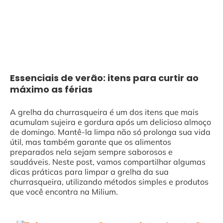
Essenciais de verão: itens para curtir ao
máximo as férias
A grelha da churrasqueira é um dos itens que mais
acumulam sujeira e gordura após um delicioso almoço
de domingo. Mantê-la limpa não só prolonga sua vida
útil, mas também garante que os alimentos
preparados nela sejam sempre saborosos e
saudáveis. Neste post, vamos compartilhar algumas
dicas práticas para limpar a grelha da sua
churrasqueira, utilizando métodos simples e produtos
que você encontra na Milium.