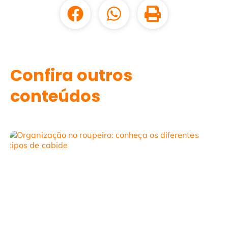
Confira outros
conteúdos