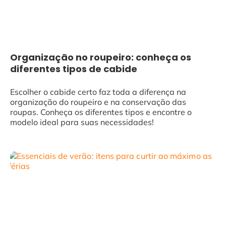
Organização no roupeiro: conheça os
diferentes tipos de cabide
Escolher o cabide certo faz toda a diferença na
organização do roupeiro e na conservação das
roupas. Conheça os diferentes tipos e encontre o
modelo ideal para suas necessidades!