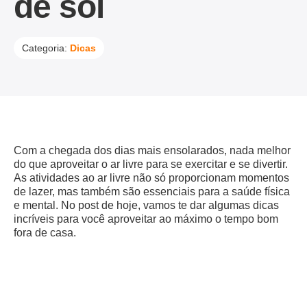
de sol
Categoria:
Dicas
Com a chegada dos dias mais ensolarados, nada melhor
do que aproveitar o ar livre para se exercitar e se divertir.
As atividades ao ar livre não só proporcionam momentos
de lazer, mas também são essenciais para a saúde física
e mental. No post de hoje, vamos te dar algumas dicas
incríveis para você aproveitar ao máximo o tempo bom
fora de casa.