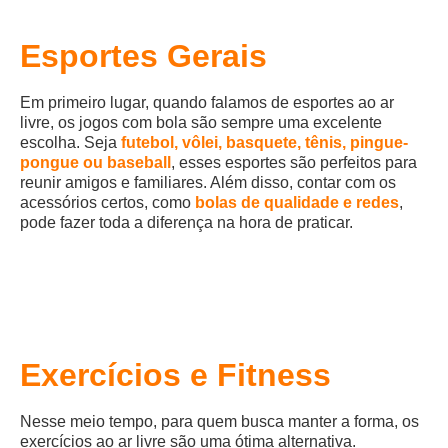
Esportes Gerais
Em primeiro lugar, quando falamos de esportes ao ar
livre, os jogos com bola são sempre uma excelente
escolha. Seja
futebol, vôlei, basquete, tênis, pingue-
pongue ou baseball
, esses esportes são perfeitos para
reunir amigos e familiares. Além disso, contar com os
acessórios certos, como
bolas de qualidade e redes
,
pode fazer toda a diferença na hora de praticar.
Exercícios e Fitness
Nesse meio tempo, para quem busca manter a forma, os
exercícios ao ar livre são uma ótima alternativa.