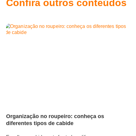
Confira outros conteúdos
Organização no roupeiro: conheça os
diferentes tipos de cabide