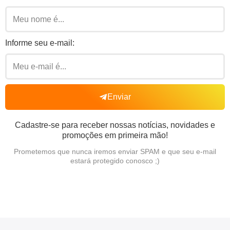
Informe seu e-mail:
Enviar
Cadastre-se para receber nossas notícias, novidades e
promoções em primeira mão!
Prometemos que nunca iremos enviar SPAM e que seu e-mail
estará protegido conosco ;)