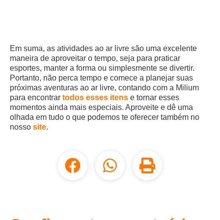
Em suma, as atividades ao ar livre são uma excelente
maneira de aproveitar o tempo, seja para praticar
esportes, manter a forma ou simplesmente se divertir.
Portanto, não perca tempo e comece a planejar suas
próximas aventuras ao ar livre, contando com a Milium
para encontrar
todos esses itens
e tornar esses
momentos ainda mais especiais. Aproveite e dê uma
olhada em tudo o que podemos te oferecer também no
nosso
site
.