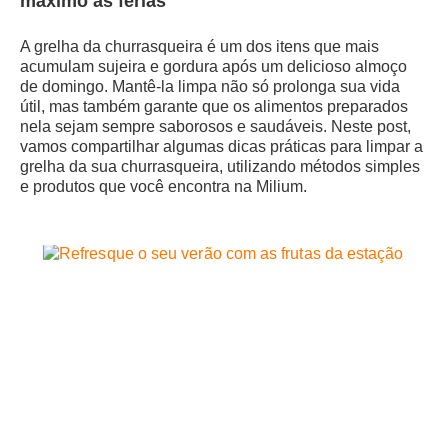
máximo as férias
A grelha da churrasqueira é um dos itens que mais
acumulam sujeira e gordura após um delicioso almoço
de domingo. Mantê-la limpa não só prolonga sua vida
útil, mas também garante que os alimentos preparados
nela sejam sempre saborosos e saudáveis. Neste post,
vamos compartilhar algumas dicas práticas para limpar a
grelha da sua churrasqueira, utilizando métodos simples
e produtos que você encontra na Milium.