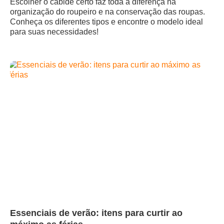
Escolher o cabide certo faz toda a diferença na
organização do roupeiro e na conservação das roupas.
Conheça os diferentes tipos e encontre o modelo ideal
para suas necessidades!
Essenciais de verão: itens para curtir ao