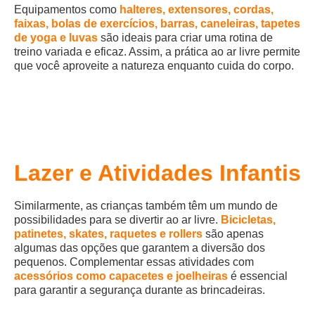
Equipamentos como
halteres, extensores, cordas,
faixas, bolas de exercícios, barras, caneleiras, tapetes
de yoga e luvas
são ideais para criar uma rotina de
treino variada e eficaz. Assim, a prática ao ar livre permite
que você aproveite a natureza enquanto cuida do corpo.
Lazer e Atividades Infantis
Similarmente, as crianças também têm um mundo de
possibilidades para se divertir ao ar livre.
Bicicletas,
patinetes, skates, raquetes e rollers
são apenas
algumas das opções que garantem a diversão dos
pequenos. Complementar essas atividades com
acessórios como capacetes e joelheiras
é essencial
para garantir a segurança durante as brincadeiras.