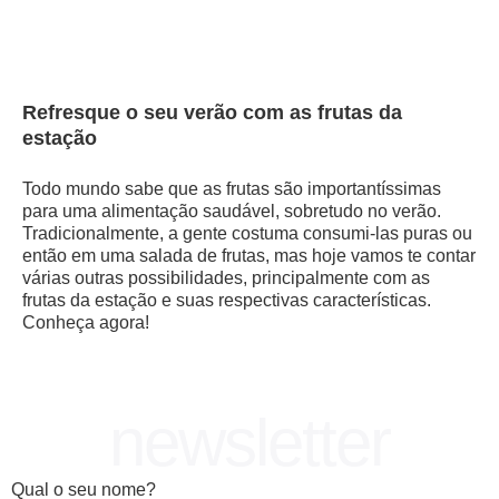
Refresque o seu verão com as frutas da
estação
Todo mundo sabe que as frutas são importantíssimas
para uma alimentação saudável, sobretudo no verão.
Tradicionalmente, a gente costuma consumi-las puras ou
então em uma salada de frutas, mas hoje vamos te contar
várias outras possibilidades, principalmente com as
frutas da estação e suas respectivas características.
Conheça agora!
newsletter
Qual o seu nome?