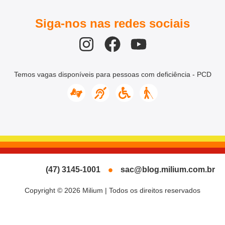
Siga-nos nas redes sociais
Temos vagas disponíveis para pessoas com deficiência - PCD
(47) 3145-1001
sac@blog.milium.com.br
Copyright © 2026 Milium | Todos os direitos reservados