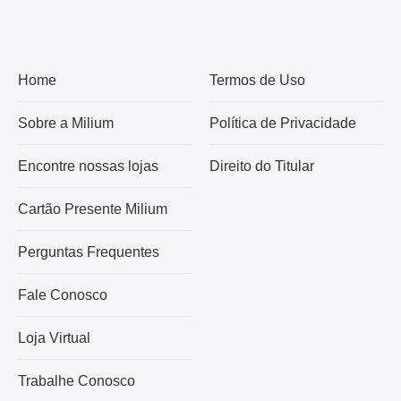
Home
Termos de Uso
Sobre a Milium
Política de Privacidade
Encontre nossas lojas
Direito do Titular
Cartão Presente Milium
Perguntas Frequentes
Fale Conosco
Loja Virtual
Trabalhe Conosco