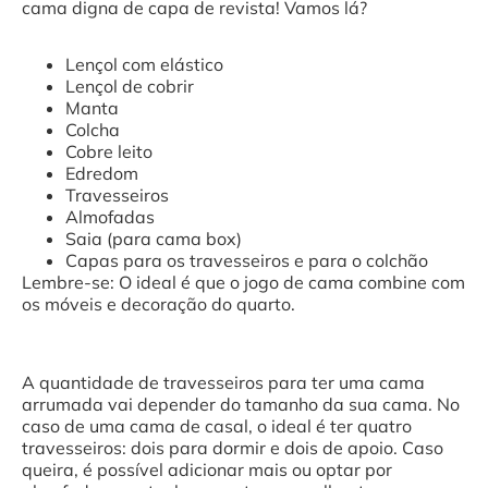
cama digna de capa de revista! Vamos lá?
Lençol com elástico
Lençol de cobrir
Manta
Colcha
Cobre leito
Edredom
Travesseiros
Almofadas
Saia (para cama box)
Capas para os travesseiros e para o colchão
Lembre-se: O ideal é que o jogo de cama combine com
os móveis e decoração do quarto.
A quantidade de travesseiros para ter uma cama
arrumada vai depender do tamanho da sua cama. No
caso de uma cama de casal, o ideal é ter quatro
travesseiros: dois para dormir e dois de apoio. Caso
queira, é possível adicionar mais ou optar por