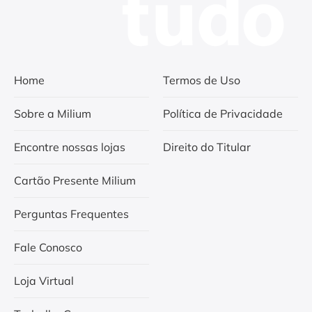
Home
Termos de Uso
Sobre a Milium
Política de Privacidade
Encontre nossas lojas
Direito do Titular
Cartão Presente Milium
Perguntas Frequentes
Fale Conosco
Loja Virtual