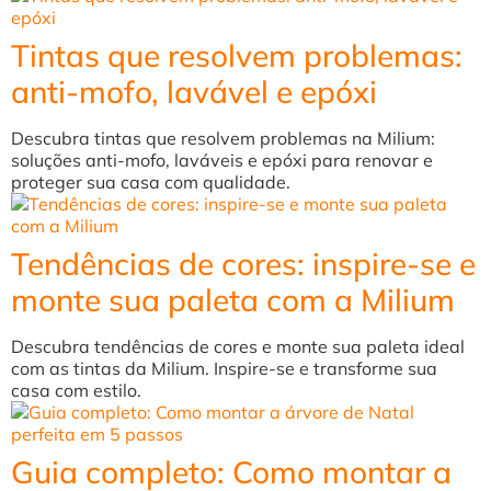
Tintas que resolvem problemas:
anti-mofo, lavável e epóxi
Descubra tintas que resolvem problemas na Milium:
soluções anti-mofo, laváveis e epóxi para renovar e
proteger sua casa com qualidade.
Tendências de cores: inspire-se e
monte sua paleta com a Milium
Descubra tendências de cores e monte sua paleta ideal
com as tintas da Milium. Inspire-se e transforme sua
casa com estilo.
Guia completo: Como montar a