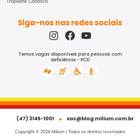
Trabalhe Conosco
Siga-nos nas redes sociais
Temos vagas disponíveis para pessoas com
deficiência - PCD
(47) 3145-1001
sac@blog.milium.com.br
Copyright © 2026 Milium | Todos os direitos reservados