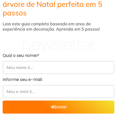
árvore de Natal perfeita em 5
passos
Leia este guia completo baseado em anos de
experiência em decoração. Aprenda em 5 passos!
newsletter
Qual o seu nome?
Informe seu e-mail:
Enviar