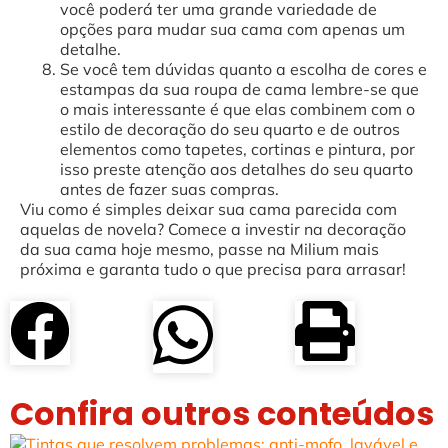
você poderá ter uma grande variedade de
opções para mudar sua cama com apenas um
detalhe.
Se você tem dúvidas quanto a escolha de cores e
estampas da sua roupa de cama lembre-se que
o mais interessante é que elas combinem com o
estilo de decoração do seu quarto e de outros
elementos como tapetes, cortinas e pintura, por
isso preste atenção aos detalhes do seu quarto
antes de fazer suas compras.
Viu como é simples deixar sua cama parecida com
aquelas de novela? Comece a investir na decoração
da sua cama hoje mesmo, passe na Milium mais
próxima e garanta tudo o que precisa para arrasar!
Confira outros conteúdos