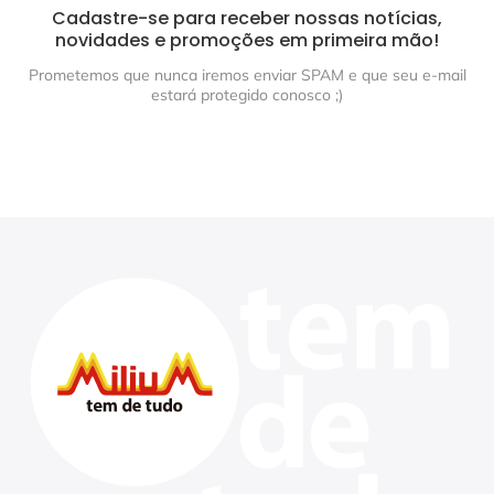
Cadastre-se para receber nossas notícias,
novidades e promoções em primeira mão!
Prometemos que nunca iremos enviar SPAM e que seu e-mail
estará protegido conosco ;)