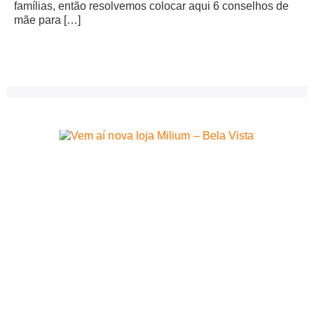
famílias, então resolvemos colocar aqui 6 conselhos de
mãe para […]