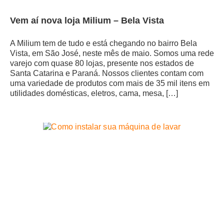
Vem aí nova loja Milium – Bela Vista
A Milium tem de tudo e está chegando no bairro Bela
Vista, em São José, neste mês de maio. Somos uma rede
varejo com quase 80 lojas, presente nos estados de
Santa Catarina e Paraná. Nossos clientes contam com
uma variedade de produtos com mais de 35 mil itens em
utilidades domésticas, eletros, cama, mesa, […]