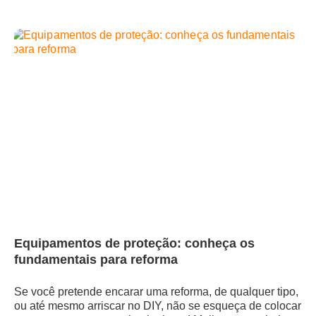
Equipamentos de proteção: conheça os
fundamentais para reforma
Se você pretende encarar uma reforma, de qualquer tipo,
ou até mesmo arriscar no DIY, não se esqueça de colocar