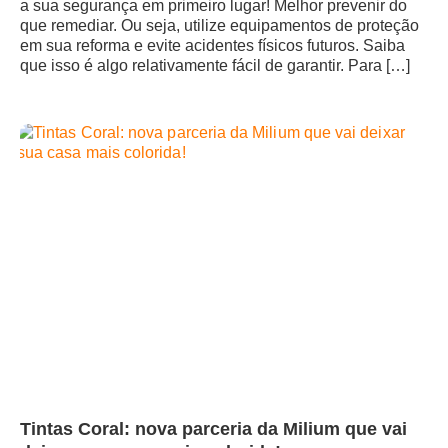
a sua segurança em primeiro lugar! Melhor prevenir do
que remediar. Ou seja, utilize equipamentos de proteção
em sua reforma e evite acidentes físicos futuros. Saiba
que isso é algo relativamente fácil de garantir. Para […]
Tintas Coral: nova parceria da Milium que vai