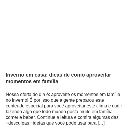
Inverno em casa: dicas de como aproveitar
momentos em família
Nossa oferta do dia é: aproveite os momentos em família
no inverno! É por isso que a gente preparou este
conteúdo especial para você aproveitar este clima e curtir
fazendo algo que todo mundo gosta muito em família:
comer e beber. Continue a leitura e confira algumas das
~desculpas~ ideias que você pode usar para […]