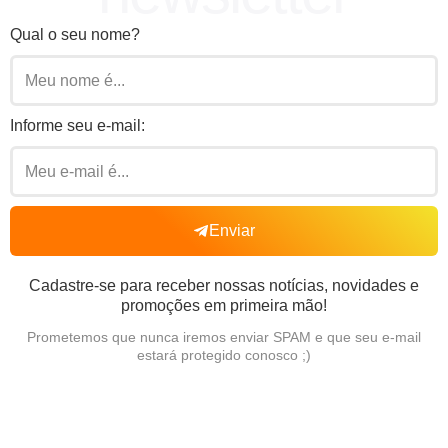
Qual o seu nome?
Informe seu e-mail:
Enviar
Cadastre-se para receber nossas notícias, novidades e
promoções em primeira mão!
Prometemos que nunca iremos enviar SPAM e que seu e-mail
estará protegido conosco ;)