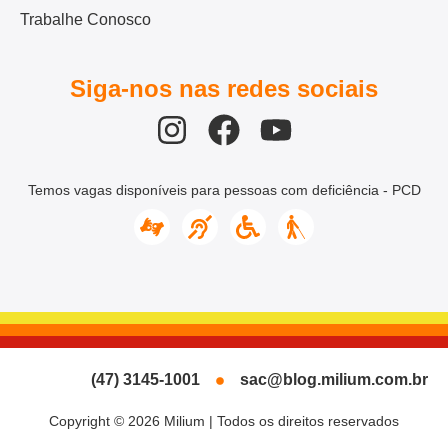
Trabalhe Conosco
Siga-nos nas redes sociais
Temos vagas disponíveis para pessoas com deficiência - PCD
(47) 3145-1001
sac@blog.milium.com.br
Copyright © 2026 Milium | Todos os direitos reservados