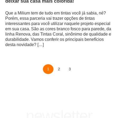
deixar sua casa mais colorida!
Que a Milium tem de tudo em tintas você já sabia, né?
Porém, essa parceria vai trazer opções de tintas
interessantes para você utilizar naquele projeto especial
em sua casa. São as cores branco fosco para parede, da
linha Renova, das Tintas Coral, sinônimo de qualidade e
durabilidade. Vamos conferir os principais benefícios
desta novidade? […]
1
2
3
newsletter