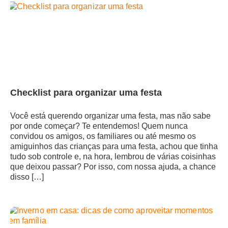
Checklist para organizar uma festa
Você está querendo organizar uma festa, mas não sabe
por onde começar? Te entendemos! Quem nunca
convidou os amigos, os familiares ou até mesmo os
amiguinhos das crianças para uma festa, achou que tinha
tudo sob controle e, na hora, lembrou de várias coisinhas
que deixou passar? Por isso, com nossa ajuda, a chance
disso […]