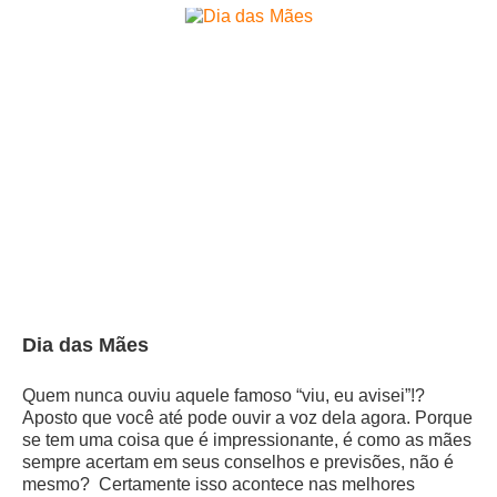
Dia das Mães
Quem nunca ouviu aquele famoso “viu, eu avisei”!?
Aposto que você até pode ouvir a voz dela agora. Porque
se tem uma coisa que é impressionante, é como as mães
sempre acertam em seus conselhos e previsões, não é
mesmo? Certamente isso acontece nas melhores