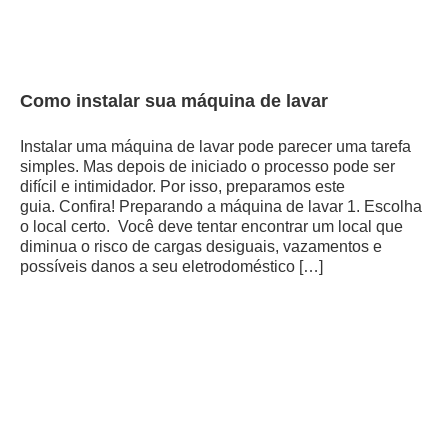
Como instalar sua máquina de lavar
Instalar uma máquina de lavar pode parecer uma tarefa
simples. Mas depois de iniciado o processo pode ser
difícil e intimidador. Por isso, preparamos este
guia. Confira! Preparando a máquina de lavar 1. Escolha
o local certo. Você deve tentar encontrar um local que
diminua o risco de cargas desiguais, vazamentos e
possíveis danos a seu eletrodoméstico […]