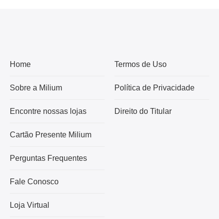
Home
Termos de Uso
Sobre a Milium
Política de Privacidade
Encontre nossas lojas
Direito do Titular
Cartão Presente Milium
Perguntas Frequentes
Fale Conosco
Loja Virtual