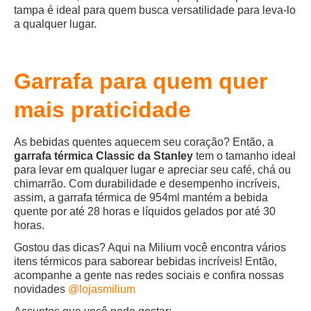
tampa é ideal para quem busca versatilidade para leva-lo
a qualquer lugar.
Garrafa para quem quer
mais praticidade
As bebidas quentes aquecem seu coração? Então, a
garrafa térmica Classic da Stanley
tem o tamanho ideal
para levar em qualquer lugar e apreciar seu café, chá ou
chimarrão. Com durabilidade e desempenho incríveis,
assim, a garrafa térmica de 954ml mantém a bebida
quente por até 28 horas e líquidos gelados por até 30
horas.
Gostou das dicas? Aqui na Milium você encontra vários
itens térmicos para saborear bebidas incríveis! Então,
acompanhe a gente nas redes sociais e confira nossas
novidades
@lojasmilium