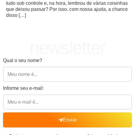
tudo sob controle e, na hora, lembrou de várias coisinhas
que deixou passar? Por isso, com nossa ajuda, a chance
disso […]
newsletter
Qual o seu nome?
Informe seu e-mail:
Enviar