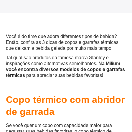
Você é do time que adora diferentes tipos de bebida?
Então, confira as 3 dicas de copos e garrafas térmicas
que deixam a bebida gelada por muito mais tempo.
Tal qual são produtos da famosa marca Stanley e
inspirações como alternativas semelhantes.
Na Milium
você encontra diversos modelos de copos e garrafas
térmicas
para apreciar suas bebidas favoritas!
Copo térmico com abridor
de garrada
Se você quer um copo com capacidade maior para
degustar suas bebidas favoritas, o copo térmico de