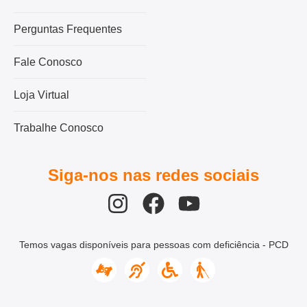
Perguntas Frequentes
Fale Conosco
Loja Virtual
Trabalhe Conosco
Siga-nos nas redes sociais
Temos vagas disponíveis para pessoas com deficiência - PCD