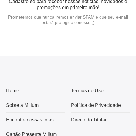
Cadastre-se para receber nossas notícias, novidades e
promoções em primeira mão!
Prometemos que nunca iremos enviar SPAM e que seu e-mail
estará protegido conosco ;)
Home
Termos de Uso
Sobre a Milium
Política de Privacidade
Encontre nossas lojas
Direito do Titular
Cartão Presente Milium