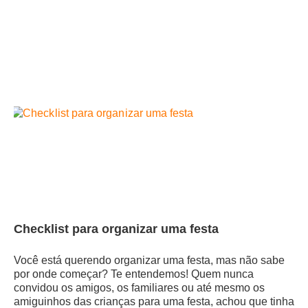
Checklist para organizar uma festa
Você está querendo organizar uma festa, mas não sabe
por onde começar? Te entendemos! Quem nunca
convidou os amigos, os familiares ou até mesmo os
amiguinhos das crianças para uma festa, achou que tinha