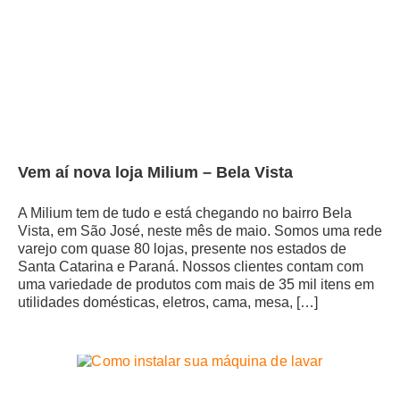
Vem aí nova loja Milium – Bela Vista
A Milium tem de tudo e está chegando no bairro Bela
Vista, em São José, neste mês de maio. Somos uma rede
varejo com quase 80 lojas, presente nos estados de
Santa Catarina e Paraná. Nossos clientes contam com
uma variedade de produtos com mais de 35 mil itens em
utilidades domésticas, eletros, cama, mesa, […]