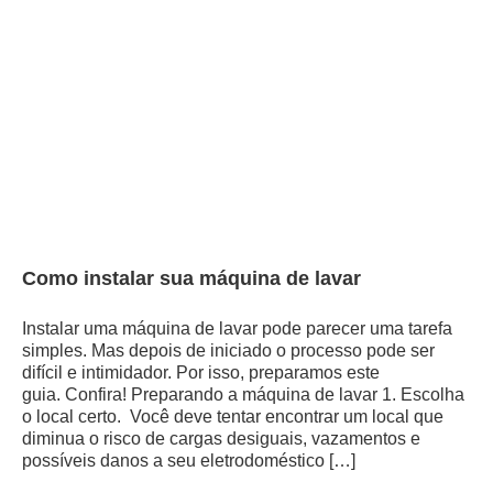
Como instalar sua máquina de lavar
Instalar uma máquina de lavar pode parecer uma tarefa
simples. Mas depois de iniciado o processo pode ser
difícil e intimidador. Por isso, preparamos este
guia. Confira! Preparando a máquina de lavar 1. Escolha
o local certo. Você deve tentar encontrar um local que
diminua o risco de cargas desiguais, vazamentos e
possíveis danos a seu eletrodoméstico […]