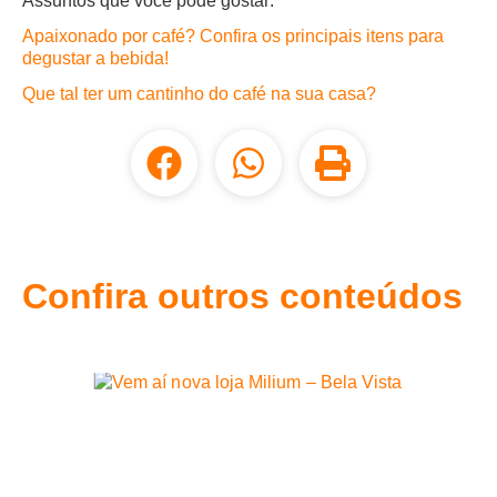
Assuntos que você pode gostar:
Apaixonado por café? Confira os principais itens para
degustar a bebida!
Que tal ter um cantinho do café na sua casa?
Confira outros conteúdos